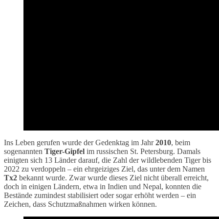
Ins Leben gerufen wurde der Gedenktag im Jahr
2010
, beim
sogenannten
Tiger-Gipfel
im russischen St. Petersburg. Damals
einigten sich 13 Länder darauf, die Zahl der wildlebenden Tiger bis
2022 zu verdoppeln – ein ehrgeiziges Ziel, das unter dem Namen
Tx2
bekannt wurde. Zwar wurde dieses Ziel nicht überall erreicht,
doch in einigen Ländern, etwa in Indien und Nepal, konnten die
Bestände zumindest stabilisiert oder sogar erhöht werden – ein
Zeichen, dass Schutzmaßnahmen wirken können.