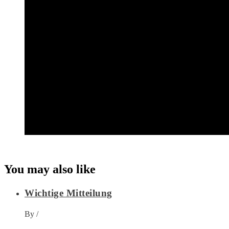
You may also like
Wichtige Mitteilung
By
/