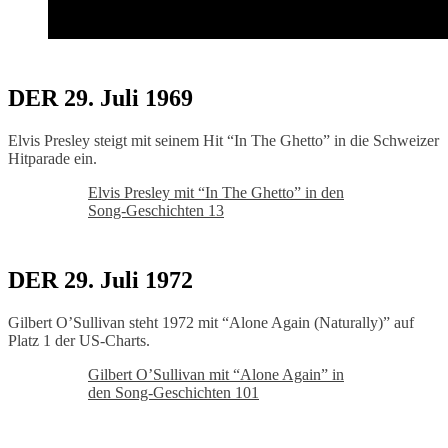
DER 29. Juli 1969
Elvis Presley steigt mit seinem Hit “In The Ghetto” in die Schweizer
Hitparade ein.
Elvis Presley mit “In The Ghetto” in den
Song-Geschichten 13
DER 29. Juli 1972
Gilbert O’Sullivan steht 1972 mit “Alone Again (Naturally)” auf
Platz 1 der US-Charts.
Gilbert O’Sullivan mit “Alone Again” in
den Song-Geschichten 101