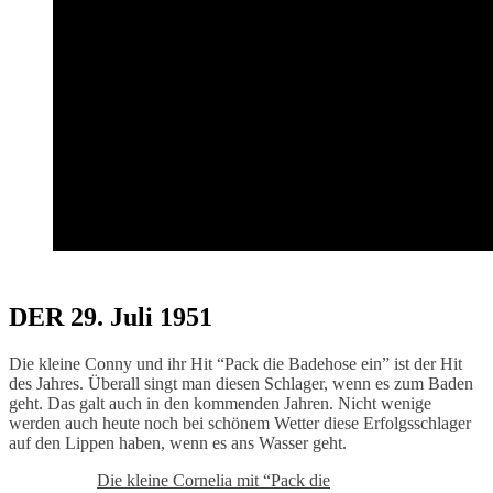
DER 29. Juli 1951
Die kleine Conny und ihr Hit “Pack die Badehose ein” ist der Hit
des Jahres. Überall singt man diesen Schlager, wenn es zum Baden
geht. Das galt auch in den kommenden Jahren. Nicht wenige
werden auch heute noch bei schönem Wetter diese Erfolgsschlager
auf den Lippen haben, wenn es ans Wasser geht.
Die kleine Cornelia mit “Pack die