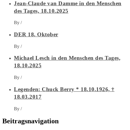
Jean-Claude van Damme in den Menschen
des Tages, 18.10.2025
By
/
DER 18. Oktober
By
/
Michael Lesch in den Menschen des Tages,
18.10.2025
By
/
Legenden: Chuck Berry * 18.10.1926, †
18.03.2017
By
/
Beitragsnavigation