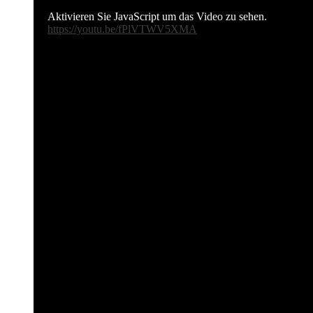
Aktivieren Sie JavaScript um das Video zu sehen.
https://youtu.be/fPlVTWV5XMA