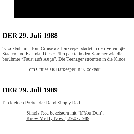
DER 29. Juli 1988
“Cocktail” mit Tom Cruise als Barkeeper startet in den Vereinigten
Staaten und Kanada. Dieser Film passte in den Sommer wie die
berühmte “Faust aufs Auge”. Die Teenager strömten in die Kinos.
Tom Cruise als Barkeeper in “Cocktail”
DER 29. Juli 1989
Ein kleinen Porträt der Band Simply Red
Simply Red begeistern mit “If You Don’t
Know Me By Now”, 29.07.1989