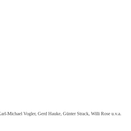
Karl-Michael Vogler, Gerd Hauke, Günter Strack, Willi Rose u.v.a.