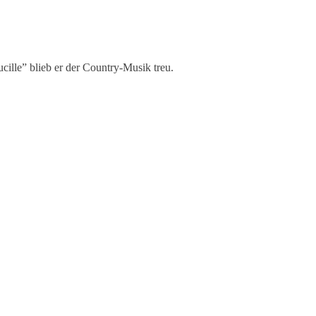
ille” blieb er der Country-Musik treu.