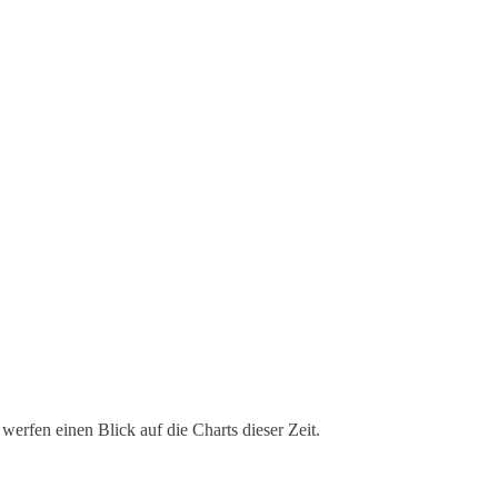
rfen einen Blick auf die Charts dieser Zeit.