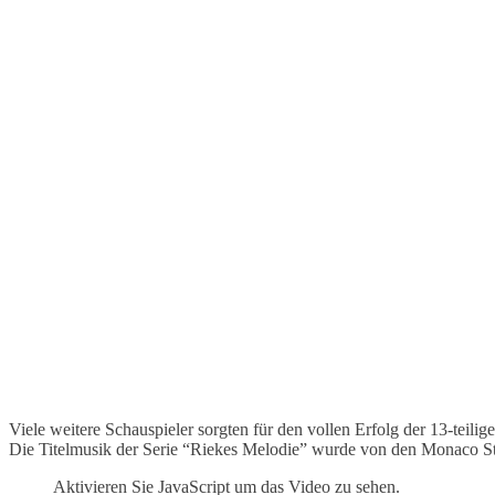
Viele weitere Schauspieler sorgten für den vollen Erfolg der 13-teil
Die Titelmusik der Serie “Riekes Melodie” wurde von den Monaco Str
Aktivieren Sie JavaScript um das Video zu sehen.