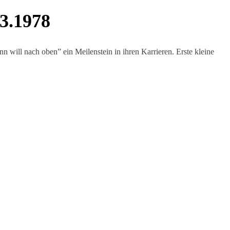
03.1978
 will nach oben” ein Meilenstein in ihren Karrieren. Erste kleine