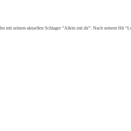
m mit seinem aktuellen Schlager “Allein mit dir”. Nach seinem Hit “Luc