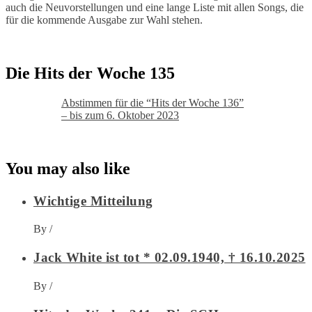
auch die Neuvorstellungen und eine lange Liste mit allen Songs, die
für die kommende Ausgabe zur Wahl stehen.
Die Hits der Woche 135
Abstimmen für die “Hits der Woche 136”
– bis zum 6. Oktober 2023
You may also like
Wichtige Mitteilung
By
/
Jack White ist tot * 02.09.1940, † 16.10.2025
By
/