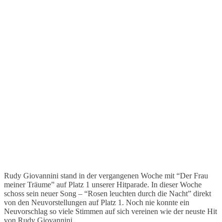
Rudy Giovannini stand in der vergangenen Woche mit “Der Frau
meiner Träume” auf Platz 1 unserer Hitparade. In dieser Woche
schoss sein neuer Song – “Rosen leuchten durch die Nacht” direkt
von den Neuvorstellungen auf Platz 1. Noch nie konnte ein
Neuvorschlag so viele Stimmen auf sich vereinen wie der neuste Hit
von Rudy Giovannini.