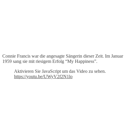
Connie Francis war die angesagte Sängerin dieser Zeit. Im Januar
1959 sang sie mit riesigem Erfolg “My Happiness”.
Aktivieren Sie JavaScript um das Video zu sehen.
https://youtu.be/UWyV2f2N1lo