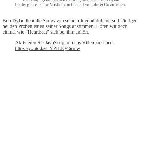
Leider gibt es keine Version von ihm auf youtube & Co zu hören.
Bob Dylan liebt die Songs von seinem Jugendidol und soll häufiger
bei den Proben einen seiner Songs anstimmen. Hören wir doch
einmal wie “Heartbeat” sich bei ihm anhört.
Aktivieren Sie JavaScript um das Video zu sehen.
https://youtu.be/_YPKdQ46rmw