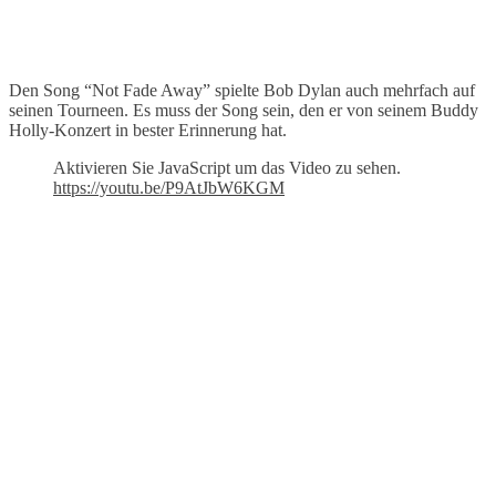
Den Song “Not Fade Away” spielte Bob Dylan auch mehrfach auf
seinen Tourneen. Es muss der Song sein, den er von seinem Buddy
Holly-Konzert in bester Erinnerung hat.
Aktivieren Sie JavaScript um das Video zu sehen.
https://youtu.be/P9AtJbW6KGM