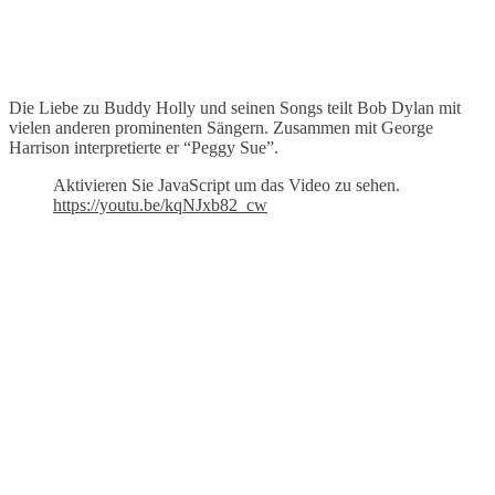
Die Liebe zu Buddy Holly und seinen Songs teilt Bob Dylan mit
vielen anderen prominenten Sängern. Zusammen mit George
Harrison interpretierte er “Peggy Sue”.
Aktivieren Sie JavaScript um das Video zu sehen.
https://youtu.be/kqNJxb82_cw