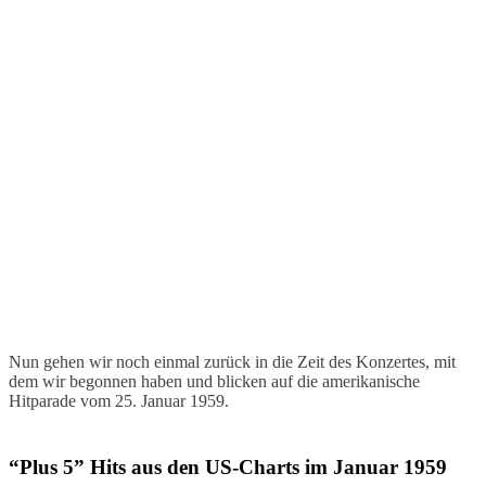
Nun gehen wir noch einmal zurück in die Zeit des Konzertes, mit
dem wir begonnen haben und blicken auf die amerikanische
Hitparade vom 25. Januar 1959.
“Plus 5” Hits aus den US-Charts im Januar 1959