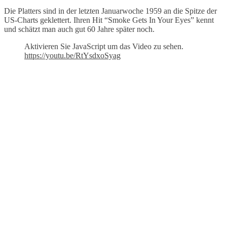
Die Platters sind in der letzten Januarwoche 1959 an die Spitze der
US-Charts geklettert. Ihren Hit “Smoke Gets In Your Eyes” kennt
und schätzt man auch gut 60 Jahre später noch.
Aktivieren Sie JavaScript um das Video zu sehen.
https://youtu.be/RtYsdxoSyag