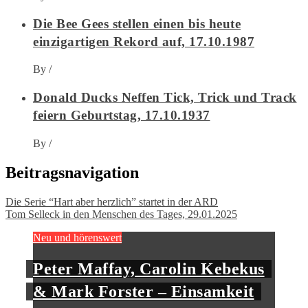
Die Bee Gees stellen einen bis heute
einzigartigen Rekord auf, 17.10.1987
By
/
Donald Ducks Neffen Tick, Trick und Track
feiern Geburtstag, 17.10.1937
By
/
Beitragsnavigation
Die Serie “Hart aber herzlich” startet in der ARD
Tom Selleck in den Menschen des Tages, 29.01.2025
Neu und hörenswert
Peter Maffay, Carolin Kebekus
& Mark Forster – Einsamkeit