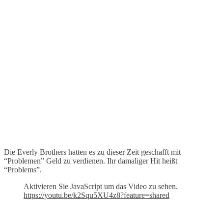
Die Everly Brothers hatten es zu dieser Zeit geschafft mit
“Problemen” Geld zu verdienen. Ihr damaliger Hit heißt
“Problems”.
Aktivieren Sie JavaScript um das Video zu sehen.
https://youtu.be/k2Squ5XU4z8?feature=shared