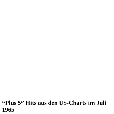
“Plus 5” Hits aus den US-Charts im Juli
1965