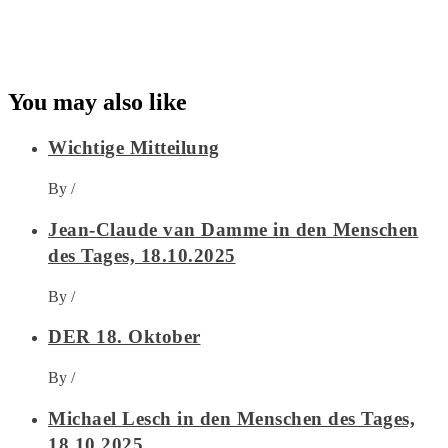
You may also like
Wichtige Mitteilung
By
/
Jean-Claude van Damme in den Menschen
des Tages, 18.10.2025
By
/
DER 18. Oktober
By
/
Michael Lesch in den Menschen des Tages,
18.10.2025