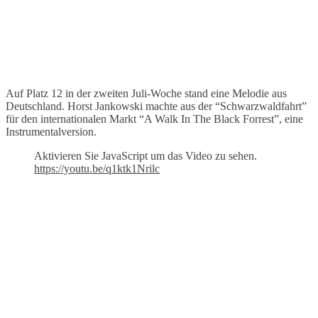
Auf Platz 12 in der zweiten Juli-Woche stand eine Melodie aus
Deutschland. Horst Jankowski machte aus der “Schwarzwaldfahrt”
für den internationalen Markt “A Walk In The Black Forrest”, eine
Instrumentalversion.
Aktivieren Sie JavaScript um das Video zu sehen.
https://youtu.be/q1ktk1Nrilc