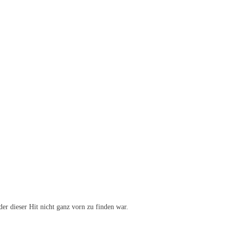
er dieser Hit nicht ganz vorn zu finden war.