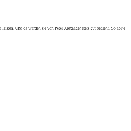
 leisten. Und da wurden sie von Peter Alexander stets gut bedient. So hörte