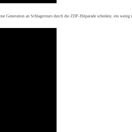
 neue Generation an Schlagerstars durch die ZDF-Hitparade schenkte, ein wenig 