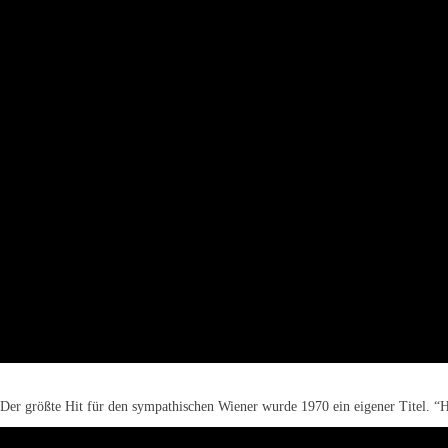
Der größte Hit für den sympathischen Wiener wurde 1970 ein eigener Titel. “Hi