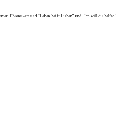
unter. Hörenswert sind “Leben heißt Lieben” und “Ich will dir helfen”