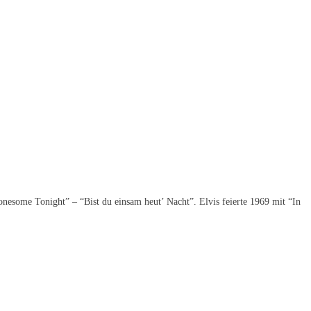
nesome Tonight” – “Bist du einsam heut’ Nacht”. Elvis feierte 1969 mit “In