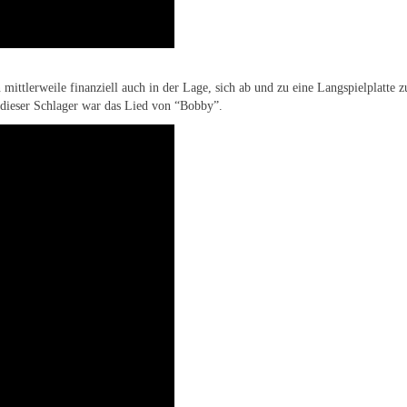
ittlerweile finanziell auch in der Lage, sich ab und zu eine Langspielplatte zu
 dieser Schlager war das Lied von “Bobby”.