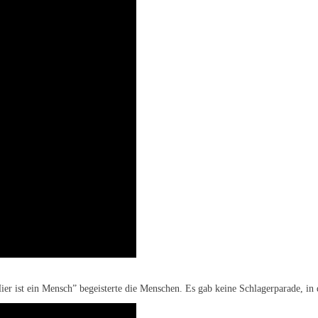
er ist ein Mensch” begeisterte die Menschen. Es gab keine Schlagerparade, in d