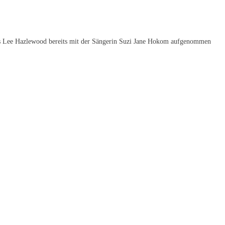
das Lee Hazlewood bereits mit der Sängerin Suzi Jane Hokom aufgenommen