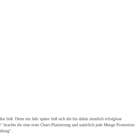
 ließ. Denn ein Jahr später ließ sich die bis dahin ziemlich erfolglose
“ brachte ihr eine erste Chart-Platzierung und natürlich jede Menge Promotion
lking“.