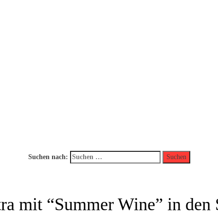
Suchen nach:
ra mit “Summer Wine” in den 