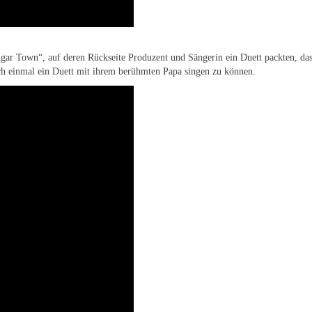
Sugar Town“, auf deren Rückseite Produzent und Sängerin ein Duett packten, 
ch einmal ein Duett mit ihrem berühmten Papa singen zu können.