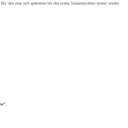
it, den man sich spätestens bei den ersten Sonnenstrahlen immer wieder
ne”.