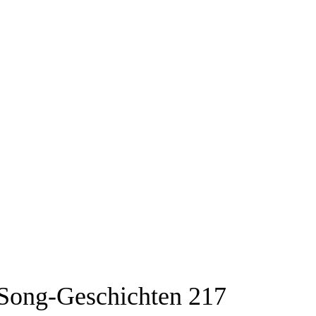
Song-Geschichten 217