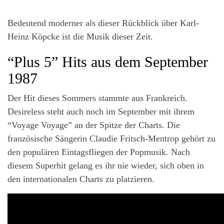
Bedeutend moderner als dieser Rückblick über Karl-
Heinz Köpcke ist die Musik dieser Zeit.
“Plus 5” Hits aus dem September
1987
Der Hit dieses Sommers stammte aus Frankreich.
Desireless steht auch noch im September mit ihrem
“Voyage Voyage” an der Spitze der Charts. Die
französische Sängerin Claudie Fritsch-Mentrop gehört zu
den populären Eintagsfliegen der Popmusik. Nach
diesem Superhit gelang es ihr nie wieder, sich oben in
den internationalen Charts zu platzieren.