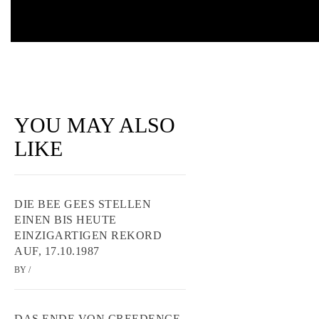
YOU MAY ALSO
LIKE
DIE BEE GEES STELLEN
EINEN BIS HEUTE
EINZIGARTIGEN REKORD
AUF, 17.10.1987
BY
/
DAS ENDE VON CREEDENCE