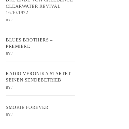
CLEARWATER REVIVAL,
16.10.1972
BY
/
BLUES BROTHERS –
PREMIERE
BY
/
RADIO VERONIKA STARTET
SEINEN SENDEBETRIEB
BY
/
SMOKIE FOREVER
BY
/