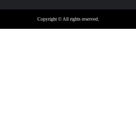
Copyright © All rights reserved.