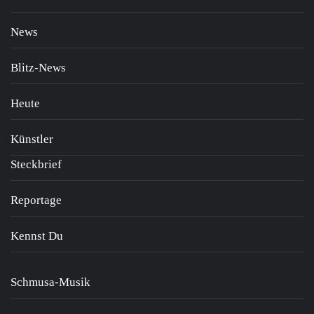
News
Blitz-News
Heute
Künstler
Steckbrief
Reportage
Kennst Du
Schmusa-Musik