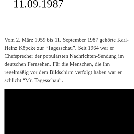
11.09.1987
Vom 2. März 1959 bis 11. September 1987 gehörte Karl-
Heinz Köpcke zur “Tagesschau”. Seit 1964 war er
Chefsprecher der populärsten Nachrichten-Sendung im
deutschen Fernsehen. Für die Menschen, die ihn
regelmäßig vor dem Bildschirm verfolgt haben war er
schlicht “Mr. Tagesschau”.