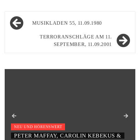
Beitragsnavigation
MUSIKLADEN 55, 11.09.1980
TERRORANSCHLÄGE AM 11.
SEPTEMBER, 11.09.2001
US &
NEU UND HÖRENSWERT