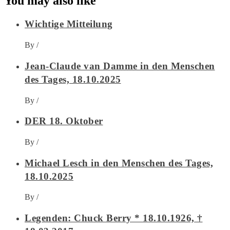
You may also like
Wichtige Mitteilung
By
/
Jean-Claude van Damme in den Menschen
des Tages, 18.10.2025
By
/
DER 18. Oktober
By
/
Michael Lesch in den Menschen des Tages,
18.10.2025
By
/
Legenden: Chuck Berry * 18.10.1926, †