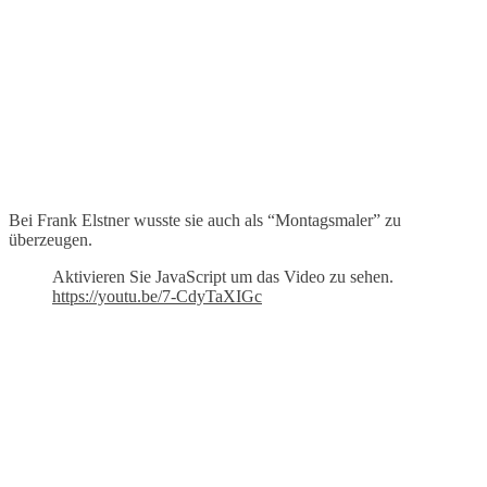
Bei Frank Elstner wusste sie auch als “Montagsmaler” zu
überzeugen.
Aktivieren Sie JavaScript um das Video zu sehen.
https://youtu.be/7-CdyTaXIGc