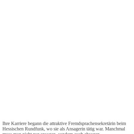
Ihre Karriere begann die attraktive Fremdsprachensekretärin beim
Hessischen Rundfunk, wo sie als Ansagerin tätig war. Manchmal