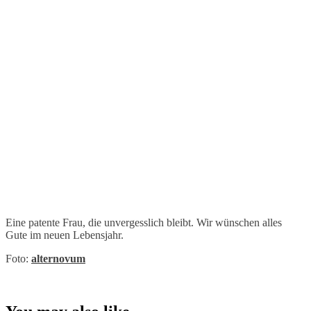
Eine patente Frau, die unvergesslich bleibt. Wir wünschen alles
Gute im neuen Lebensjahr.
Foto:
alternovum