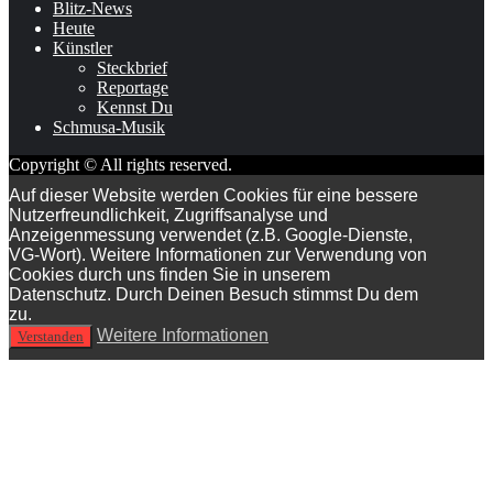
Blitz-News
Heute
Künstler
Steckbrief
Reportage
Kennst Du
Schmusa-Musik
Copyright © All rights reserved.
Auf dieser Website werden Cookies für eine bessere
Nutzerfreundlichkeit, Zugriffsanalyse und
Anzeigenmessung verwendet (z.B. Google-Dienste,
VG-Wort). Weitere Informationen zur Verwendung von
Cookies durch uns finden Sie in unserem
Datenschutz. Durch Deinen Besuch stimmst Du dem
zu.
Weitere Informationen
Verstanden