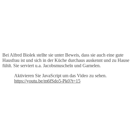
Bei Alfred Biolek stellte sie unter Beweis, dass sie auch eine gute
Hausfrau ist und sich in der Küche durchaus auskennt und zu Hause
fühlt. Sie serviert u.a. Jacobsmuscheln und Garnelen.
Aktivieren Sie JavaScript um das Video zu sehen.
https://youtu.be/m6fSdo5-Pk0?t=15