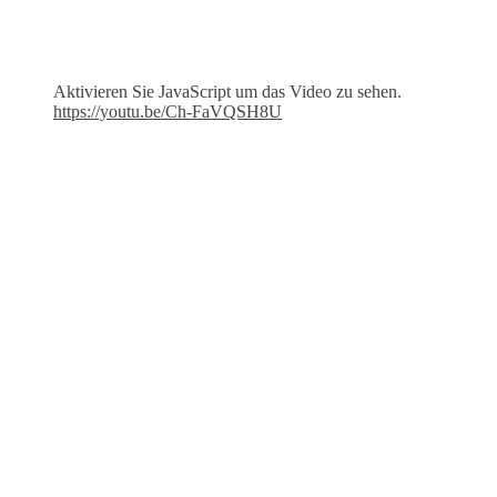
Aktivieren Sie JavaScript um das Video zu sehen.
https://youtu.be/Ch-FaVQSH8U