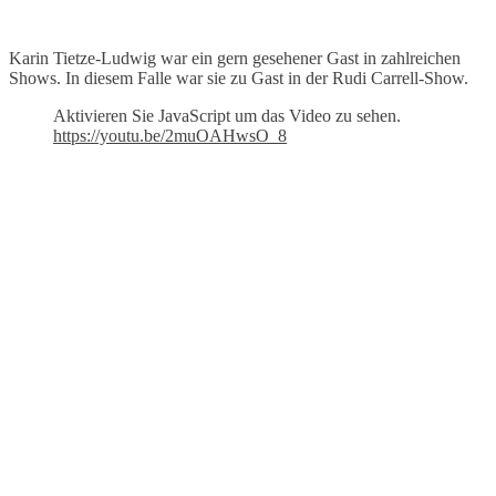
Karin Tietze-Ludwig war ein gern gesehener Gast in zahlreichen
Shows. In diesem Falle war sie zu Gast in der Rudi Carrell-Show.
Aktivieren Sie JavaScript um das Video zu sehen.
https://youtu.be/2muOAHwsO_8