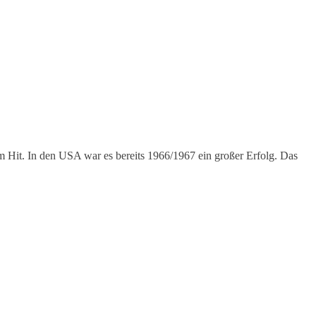
m Hit. In den USA war es bereits 1966/1967 ein großer Erfolg. Das