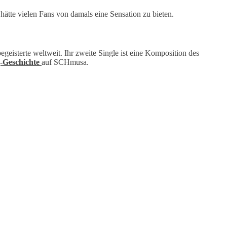
ätte vielen Fans von damals eine Sensation zu bieten.
eisterte weltweit. Ihr zweite Single ist eine Komposition des
-Geschichte
auf SCHmusa.