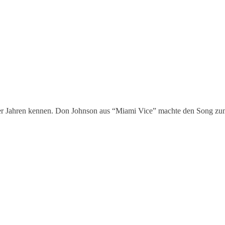
 80er Jahren kennen. Don Johnson aus “Miami Vice” machte den Song zu