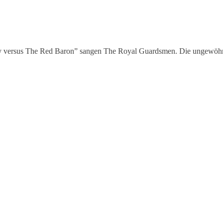
opy versus The Red Baron” sangen The Royal Guardsmen. Die ungewöh