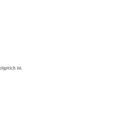
lgreich ist.