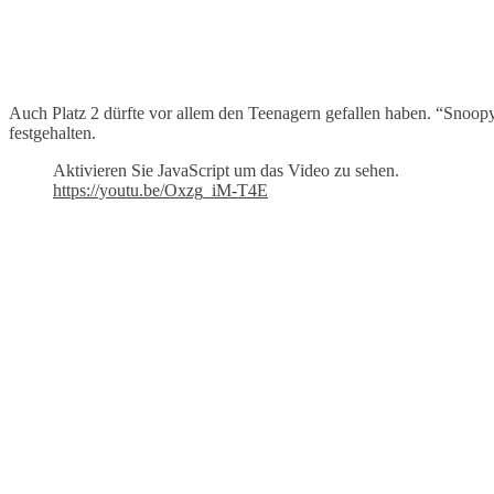
Auch Platz 2 dürfte vor allem den Teenagern gefallen haben. “Sno
festgehalten.
Aktivieren Sie JavaScript um das Video zu sehen.
https://youtu.be/Oxzg_iM-T4E