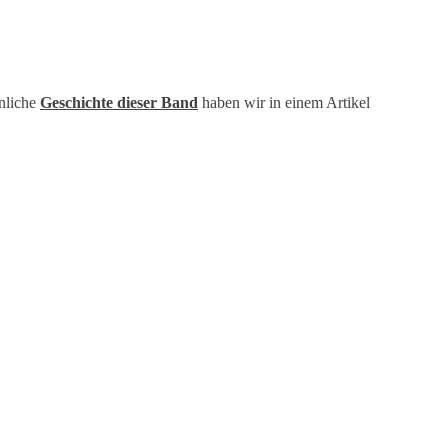
nliche
Geschichte dieser Band
haben wir in einem Artikel