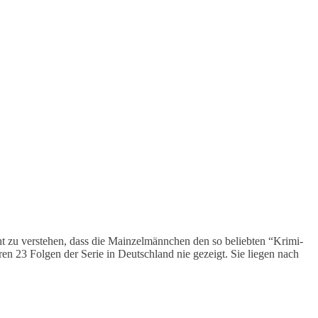
ht zu verstehen, dass die Mainzelmännchen den so beliebten “Krimi-
en 23 Folgen der Serie in Deutschland nie gezeigt. Sie liegen nach