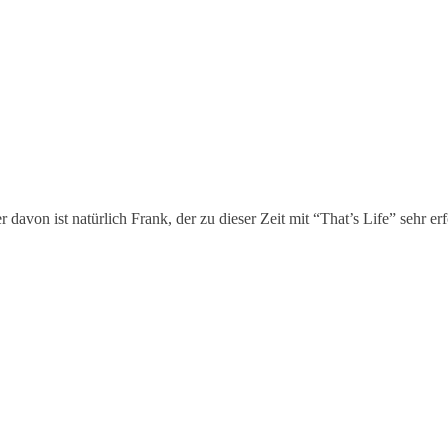
davon ist natürlich Frank, der zu dieser Zeit mit “That’s Life” sehr erfo