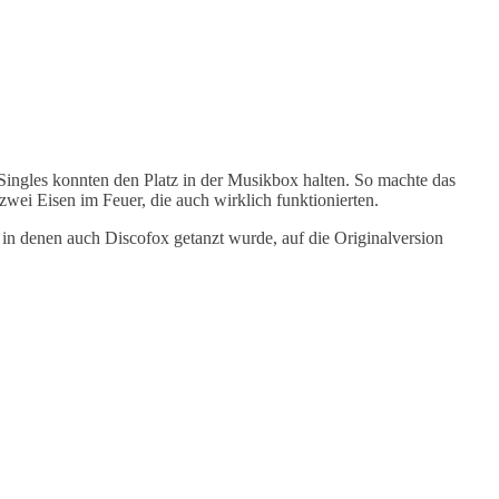
ingles konnten den Platz in der Musikbox halten. So machte das
ei Eisen im Feuer, die auch wirklich funktionierten.
in denen auch Discofox getanzt wurde, auf die Originalversion