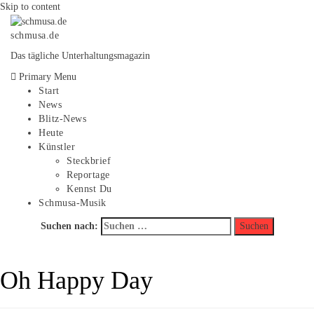
Skip to content
schmusa.de
Das tägliche Unterhaltungsmagazin
Primary Menu
Start
News
Blitz-News
Heute
Künstler
Steckbrief
Reportage
Kennst Du
Schmusa-Musik
Suchen nach:
Oh Happy Day