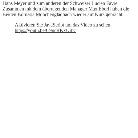
Hans Meyer und zum anderen der Schweizer Lucien Favre.
Zusammen mit dem überragenden Manager Max Eberl haben die
Beiden Borussia Mönchengladbach wieder auf Kurs gebracht.
Aktivieren Sie JavaScript um das Video zu sehen.
https://youtu.be/C9ncRKxUrbc