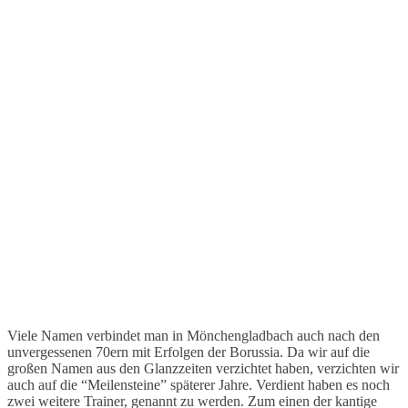
Viele Namen verbindet man in Mönchengladbach auch nach den
unvergessenen 70ern mit Erfolgen der Borussia. Da wir auf die
großen Namen aus den Glanzzeiten verzichtet haben, verzichten wir
auch auf die “Meilensteine” späterer Jahre. Verdient haben es noch
zwei weitere Trainer, genannt zu werden. Zum einen der kantige