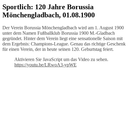
Sportlich: 120 Jahre Borussia
Mönchengladbach, 01.08.1900
Der Verein Borussia Mönchengladbach wird am 1. August 1900
unter dem Namen Fußballklub Borussia 1900 M.-Gladbach
gegründet. Hinter dem Verein liegt eine sensationelle Saison mit
dem Ergebnis: Champions-League. Genau das richtige Geschenk
für einen Verein, der in heute seinen 120. Geburtstag feiert.
Aktivieren Sie JavaScript um das Video zu sehen.
https://youtu.be/LRwoA3-ypWE