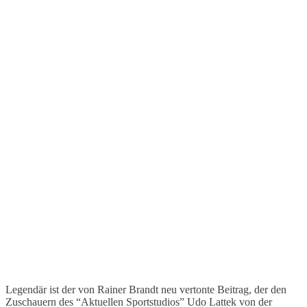
Legendär ist der von Rainer Brandt neu vertonte Beitrag, der den
Zuschauern des “Aktuellen Sportstudios” Udo Lattek von der