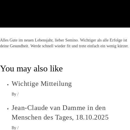
Alles Gute im neuen Lebensjahr, lieber Semino. Wichtiger als alle Erfolge ist
deine Gesundheit. Werde schnell wieder fit und trete einfach ein wenig kürzer.
You may also like
Wichtige Mitteilung
By
/
Jean-Claude van Damme in den
Menschen des Tages, 18.10.2025
By
/