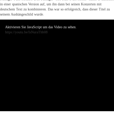
in einer spanischen Version auf, um ihn dann bei seinen Konzerten mit
deutschem Text zu kombinieren. Das war so erfolgreich, dass dieser Titel zu
seinem Aushängeschild wurde.
Aktivieren Sie JavaScript um das Video zu sehen.
https://youtu.be/IsNuraThb08