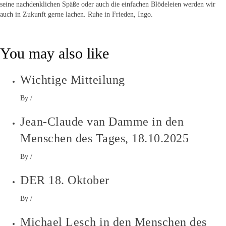
seine nachdenklichen Späße oder auch die einfachen Blödeleien werden wir
auch in Zukunft gerne lachen. Ruhe in Frieden, Ingo.
You may also like
Wichtige Mitteilung
By
/
Jean-Claude van Damme in den
Menschen des Tages, 18.10.2025
By
/
DER 18. Oktober
By
/
Michael Lesch in den Menschen des