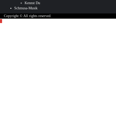
Kennst Du
Schmusa-Musik
Copyright © All rights reserved.