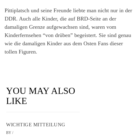
Pittiplatsch und seine Freunde liebte man nicht nur in der
DDR. Auch alle Kinder, die auf BRD-Seite an der
damaligen Grenze aufgewachsen sind, waren vom
Kinderfernsehen “von drüben” begeistert. Sie sind genau
wie die damaligen Kinder aus dem Osten Fans dieser
tollen Figuren.
YOU MAY ALSO
LIKE
WICHTIGE MITTEILUNG
BY
/