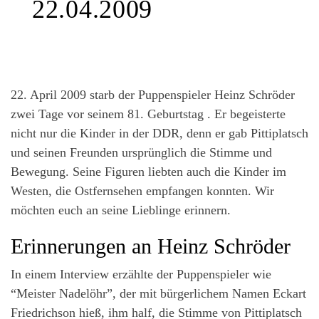
22.04.2009
22. April 2009 starb der Puppenspieler Heinz Schröder
zwei Tage vor seinem 81. Geburtstag . Er begeisterte
nicht nur die Kinder in der DDR, denn er gab Pittiplatsch
und seinen Freunden ursprünglich die Stimme und
Bewegung. Seine Figuren liebten auch die Kinder im
Westen, die Ostfernsehen empfangen konnten. Wir
möchten euch an seine Lieblinge erinnern.
Erinnerungen an Heinz Schröder
In einem Interview erzählte der Puppenspieler wie
“Meister Nadelöhr”, der mit bürgerlichem Namen Eckart
Friedrichson hieß, ihm half, die Stimme von Pittiplatsch