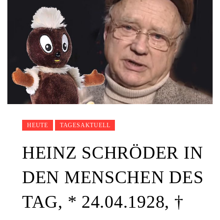
HEUTE
TAGESAKTUELL
HEINZ SCHRÖDER IN
DEN MENSCHEN DES
TAG, * 24.04.1928, †