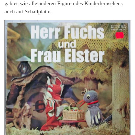
gab es wie alle anderen Figuren des Kinderfernsehens
auch auf Schallplatte.