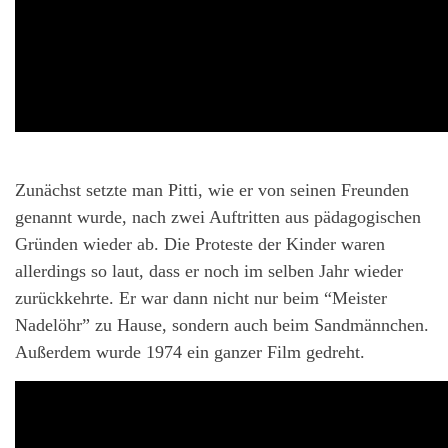
Zunächst setzte man Pitti, wie er von seinen Freunden
genannt wurde, nach zwei Auftritten aus pädagogischen
Gründen wieder ab. Die Proteste der Kinder waren
allerdings so laut, dass er noch im selben Jahr wieder
zurückkehrte. Er war dann nicht nur beim “Meister
Nadelöhr” zu Hause, sondern auch beim Sandmännchen.
Außerdem wurde 1974 ein ganzer Film gedreht.