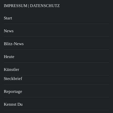
IMPRESSUM
|
DATENSCHUTZ
Start
News
Blitz-News
Heute
Künstler
Steckbrief
Reportage
Kennst Du