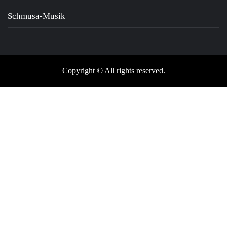
Schmusa-Musik
Copyright © All rights reserved.