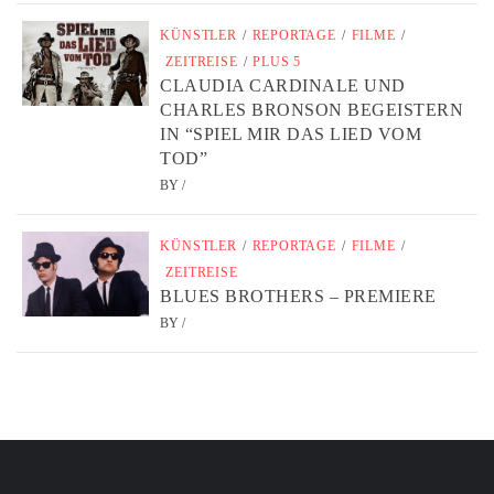
KÜNSTLER
/
REPORTAGE
/
FILME
/
ZEITREISE
/
PLUS 5
CLAUDIA CARDINALE UND
CHARLES BRONSON BEGEISTERN
IN “SPIEL MIR DAS LIED VOM
TOD”
BY
/
KÜNSTLER
/
REPORTAGE
/
FILME
/
ZEITREISE
BLUES BROTHERS – PREMIERE
BY
/