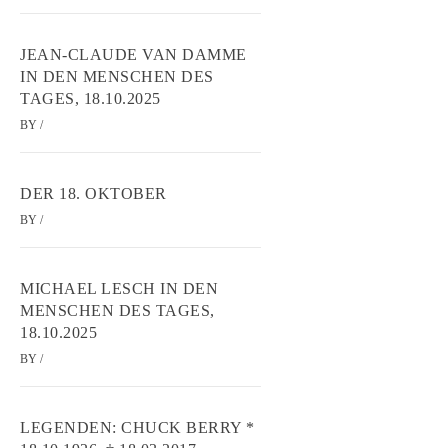
JEAN-CLAUDE VAN DAMME
IN DEN MENSCHEN DES
TAGES, 18.10.2025
BY
/
DER 18. OKTOBER
BY
/
MICHAEL LESCH IN DEN
MENSCHEN DES TAGES,
18.10.2025
BY
/
LEGENDEN: CHUCK BERRY *