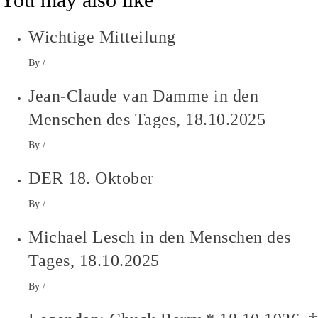
Wichtige Mitteilung
By
/
Jean-Claude van Damme in den
Menschen des Tages, 18.10.2025
By
/
DER 18. Oktober
By
/
Michael Lesch in den Menschen des
Tages, 18.10.2025
By
/