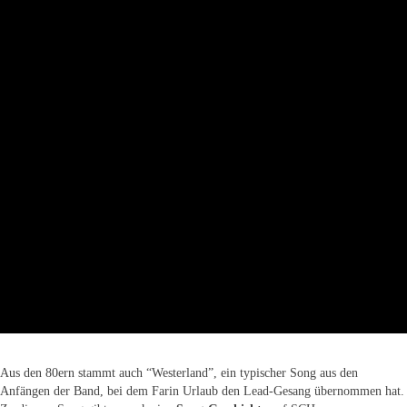
Aus den 80ern stammt auch “Westerland”, ein typischer Song aus den
Anfängen der Band, bei dem Farin Urlaub den Lead-Gesang übernommen hat.