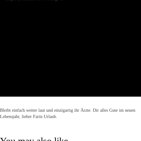
Bleibt einfach weiter laut und einzigartig ihr Ärzte. Dir alles Gute im neuen
Lebensjahr, lieber Farin Urlaub.
You may also like