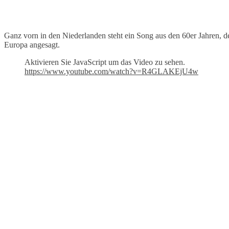
Ganz vorn in den Niederlanden steht ein Song aus den 60er Jahren, 
Europa angesagt.
Aktivieren Sie JavaScript um das Video zu sehen.
https://www.youtube.com/watch?v=R4GLAKEjU4w