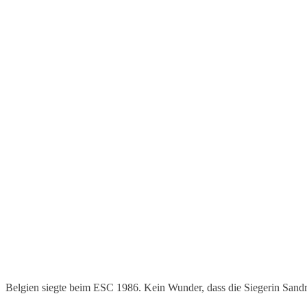
Belgien siegte beim ESC 1986. Kein Wunder, dass die Siegerin Sandr