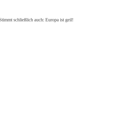
timmt schließlich auch: Europa ist geil!