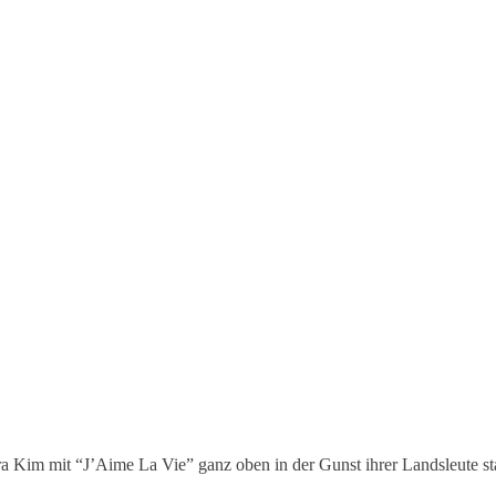
a Kim mit “J’Aime La Vie” ganz oben in der Gunst ihrer Landsleute st