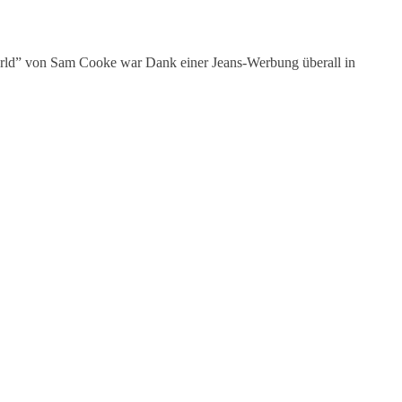
 World” von Sam Cooke war Dank einer Jeans-Werbung überall in