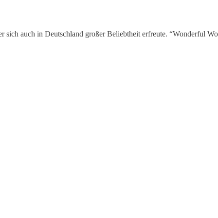
der sich auch in Deutschland großer Beliebtheit erfreute. “Wonderful