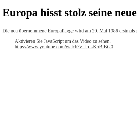
Europa hisst stolz seine neu
Die neu übernommene Europaflagge wird am 29. Mai 1986 erstmals 
Aktivieren Sie JavaScript um das Video zu sehen.
https://www.youtube.com/watch?v=Jo_-KoBiBG0