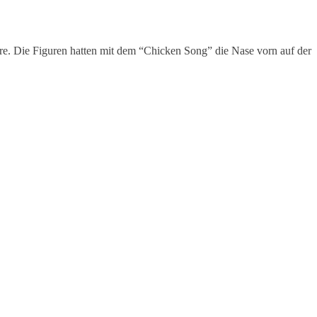
ore. Die Figuren hatten mit dem “Chicken Song” die Nase vorn auf der