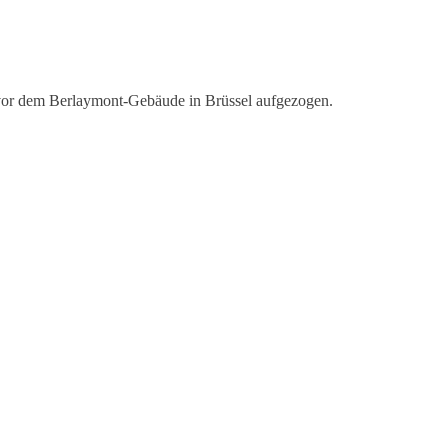
vor dem Berlaymont-Gebäude in Brüssel aufgezogen.