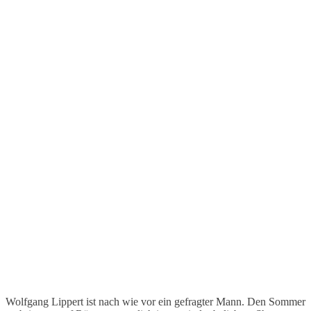
Wolfgang Lippert ist nach wie vor ein gefragter Mann. Den Sommer