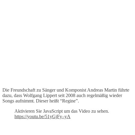
Die Freundschaft zu Sänger und Komponist Andreas Martin führte
dazu, dass Wolfgang Lippert seit 2008 auch regelmäßig wieder
Songs aufnimmt. Dieser heißt “Regine”.
Aktivieren Sie JavaScript um das Video zu sehen.
https://youtu.be/51yGjFy–yA