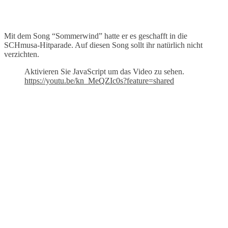
Mit dem Song “Sommerwind” hatte er es geschafft in die
SCHmusa-Hitparade. Auf diesen Song sollt ihr natürlich nicht
verzichten.
Aktivieren Sie JavaScript um das Video zu sehen.
https://youtu.be/kn_MeQZIc0s?feature=shared