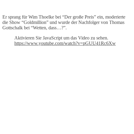
Er sprang für Wim Thoelke bei “Der große Preis” ein, moderierte
die Show “Goldmillion” und wurde der Nachfolger von Thomas
Gottschalk bei “Wetten, dass…?”.
Aktivieren Sie JavaScript um das Video zu sehen.
https://www.youtube.com/watch?v=pGUU41Rc6Xw