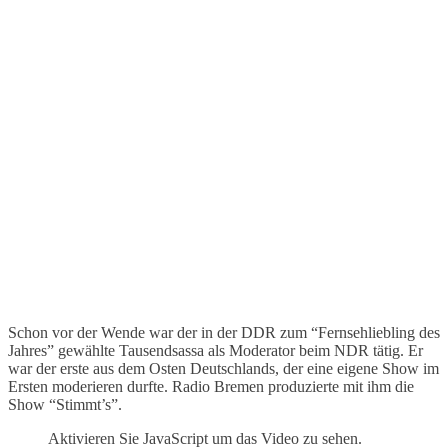
Schon vor der Wende war der in der DDR zum “Fernsehliebling des
Jahres” gewählte Tausendsassa als Moderator beim NDR tätig. Er
war der erste aus dem Osten Deutschlands, der eine eigene Show im
Ersten moderieren durfte. Radio Bremen produzierte mit ihm die
Show “Stimmt’s”.
Aktivieren Sie JavaScript um das Video zu sehen.