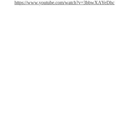
https://www.youtube.com/watch?v=3bbwXAYeDhc