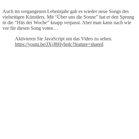
Auch im vergangenen Lebensjahr gab es wieder neue Songs des
vielseitigen Künstlers. Mit “Über uns die Sonne” hat er den Sprung
in die “Hits der Woche” knapp verpasst. Aber man kann nach wie
vor für diesen Song voten…
Aktivieren Sie JavaScript um das Video zu sehen.
https://youtu.be/JXjJ8Hybrdc?feature=shared