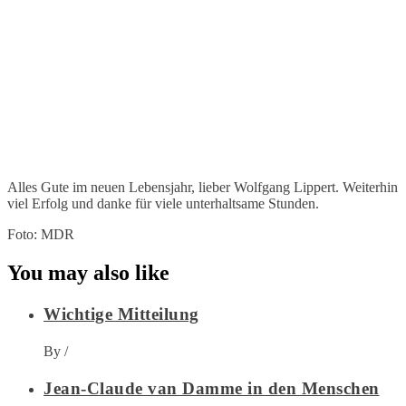
Alles Gute im neuen Lebensjahr, lieber Wolfgang Lippert. Weiterhin
viel Erfolg und danke für viele unterhaltsame Stunden.
Foto: MDR
You may also like
Wichtige Mitteilung
By
/
Jean-Claude van Damme in den Menschen