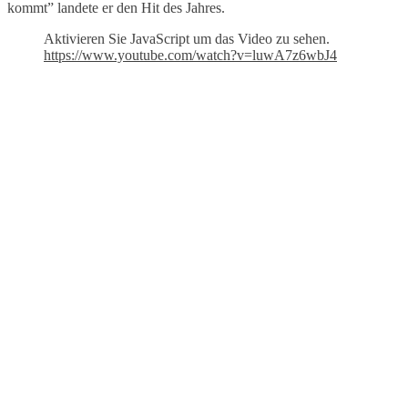
kommt” landete er den Hit des Jahres.
Aktivieren Sie JavaScript um das Video zu sehen.
https://www.youtube.com/watch?v=luwA7z6wbJ4