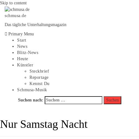
Skip to content
schmusa.de
Das tägliche Unterhaltungsmagazin
Primary Menu
Start
News
Blitz-News
Heute
Künstler
Steckbrief
Reportage
Kennst Du
Schmusa-Musik
Suchen nach:
Nur Samstag Nacht