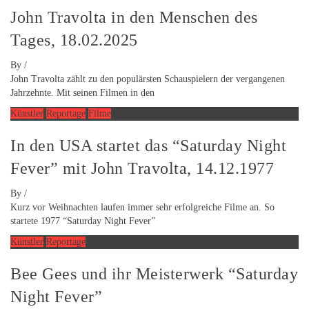
John Travolta in den Menschen des
Tages, 18.02.2025
By
/
John Travolta zählt zu den populärsten Schauspielern der vergangenen
Jahrzehnte. Mit seinen Filmen in den
Künstler
Reportage
Filme
In den USA startet das “Saturday Night
Fever” mit John Travolta, 14.12.1977
By
/
Kurz vor Weihnachten laufen immer sehr erfolgreiche Filme an. So
startete 1977 “Saturday Night Fever”
Künstler
Reportage
Bee Gees und ihr Meisterwerk “Saturday
Night Fever”