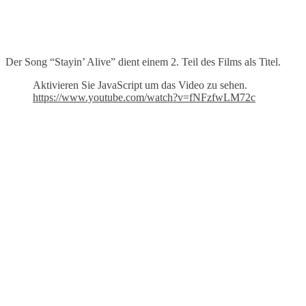
Der Song “Stayin’ Alive” dient einem 2. Teil des Films als Titel.
Aktivieren Sie JavaScript um das Video zu sehen.
https://www.youtube.com/watch?v=fNFzfwLM72c