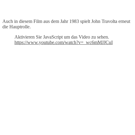
Auch in diesem Film aus dem Jahr 1983 spielt John Travolta erneut
die Hauptrolle.
Aktivieren Sie JavaScript um das Video zu sehen.
https://www.youtube.com/watch?v=_wc6mMJJCuI