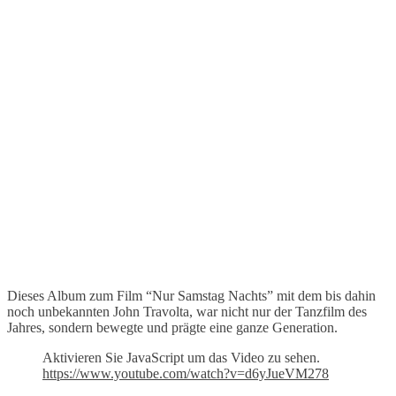
Dieses Album zum Film “Nur Samstag Nachts” mit dem bis dahin
noch unbekannten John Travolta, war nicht nur der Tanzfilm des
Jahres, sondern bewegte und prägte eine ganze Generation.
Aktivieren Sie JavaScript um das Video zu sehen.
https://www.youtube.com/watch?v=d6yJueVM278