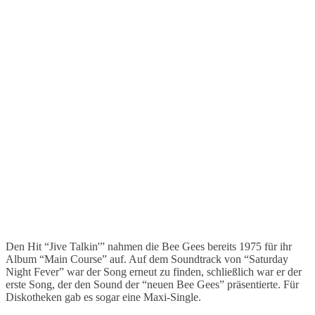
Den Hit “Jive Talkin'” nahmen die Bee Gees bereits 1975 für ihr
Album “Main Course” auf. Auf dem Soundtrack von “Saturday
Night Fever” war der Song erneut zu finden, schließlich war er der
erste Song, der den Sound der “neuen Bee Gees” präsentierte. Für
Diskotheken gab es sogar eine Maxi-Single.