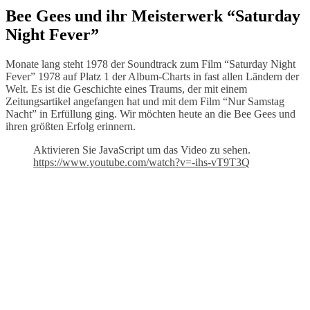
Bee Gees und ihr Meisterwerk “Saturday
Night Fever”
Monate lang steht 1978 der Soundtrack zum Film “Saturday Night
Fever” 1978 auf Platz 1 der Album-Charts in fast allen Ländern der
Welt. Es ist die Geschichte eines Traums, der mit einem
Zeitungsartikel angefangen hat und mit dem Film “Nur Samstag
Nacht” in Erfüllung ging. Wir möchten heute an die Bee Gees und
ihren größten Erfolg erinnern.
Aktivieren Sie JavaScript um das Video zu sehen.
https://www.youtube.com/watch?v=-ihs-vT9T3Q