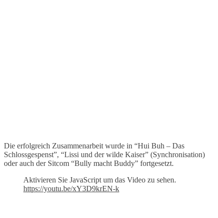
Die erfolgreich Zusammenarbeit wurde in “Hui Buh – Das
Schlossgespenst”, “Lissi und der wilde Kaiser” (Synchronisation)
oder auch der Sitcom “Bully macht Buddy” fortgesetzt.
Aktivieren Sie JavaScript um das Video zu sehen.
https://youtu.be/xY3D9krEN-k