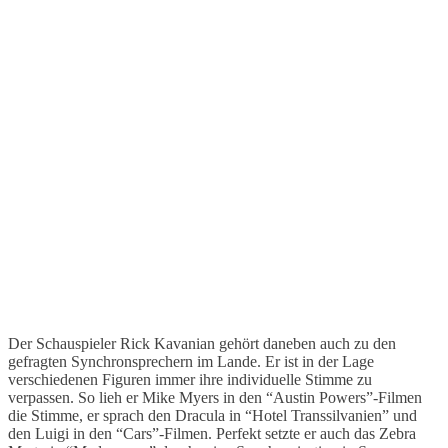
Der Schauspieler Rick Kavanian gehört daneben auch zu den
gefragten Synchronsprechern im Lande. Er ist in der Lage
verschiedenen Figuren immer ihre individuelle Stimme zu
verpassen. So lieh er Mike Myers in den “Austin Powers”-Filmen
die Stimme, er sprach den Dracula in “Hotel Transsilvanien” und
den Luigi in den “Cars”-Filmen. Perfekt setzte er auch das Zebra