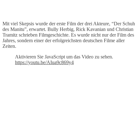
Mit viel Skepsis wurde der erste Film der drei Akteure, “Der Schuh
des Manitu”, erwartet. Bully Herbig, Rick Kavanian und Christian
Tramitz schrieben Filmgeschichte. Es wurde nicht nur der Film des
Jahres, sondern einer der erfolgreichsten deutschen Filme aller
Zeiten.
Aktivieren Sie JavaScript um das Video zu sehen.
https://youtu.be/AIua9c869y4