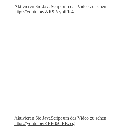
Aktivieren Sie JavaScript um das Video zu sehen.
https://youtu.be/WR9lYybiFK4
Aktivieren Sie JavaScript um das Video zu sehen.
https://youtu.be/KEFd6GEBzcg