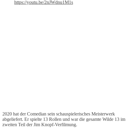
https://youtu.be/2nJWdnu1M1s
2020 hat der Comedian sein schauspielerisches Meisterwerk
abgeliefert. Er spielte 13 Rollen und war die gesamte Wilde 13 im
zweiten Teil der Jim Knopf-Verfilmung.