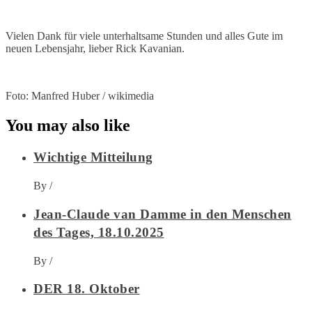
Vielen Dank für viele unterhaltsame Stunden und alles Gute im
neuen Lebensjahr, lieber Rick Kavanian.
Foto: Manfred Huber / wikimedia
You may also like
Wichtige Mitteilung
By
/
Jean-Claude van Damme in den Menschen
des Tages, 18.10.2025
By
/
DER 18. Oktober