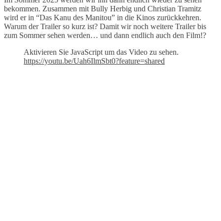
bekommen. Zusammen mit Bully Herbig und Christian Tramitz
wird er in “Das Kanu des Manitou” in die Kinos zurückkehren.
Warum der Trailer so kurz ist? Damit wir noch weitere Trailer bis
zum Sommer sehen werden… und dann endlich auch den Film!?
Aktivieren Sie JavaScript um das Video zu sehen.
https://youtu.be/Uah6IlmSbt0?feature=shared