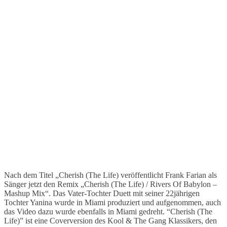
Nach dem Titel „Cherish (The Life) veröffentlicht Frank Farian als
Sänger jetzt den Remix „Cherish (The Life) / Rivers Of Babylon –
Mashup Mix“. Das Vater-Tochter Duett mit seiner 22jährigen
Tochter Yanina wurde in Miami produziert und aufgenommen, auch
das Video dazu wurde ebenfalls in Miami gedreht. “Cherish (The
Life)” ist eine Coverversion des Kool & The Gang Klassikers, den