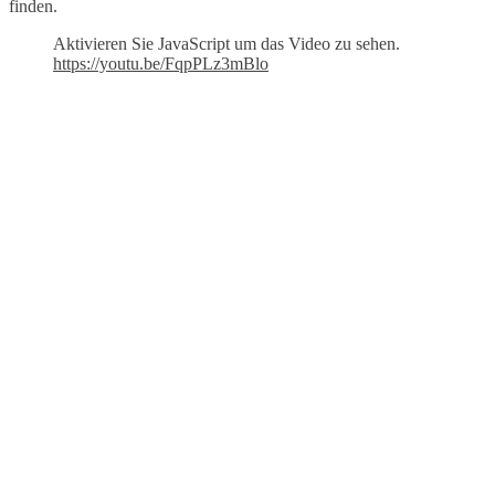
finden.
Aktivieren Sie JavaScript um das Video zu sehen.
https://youtu.be/FqpPLz3mBlo