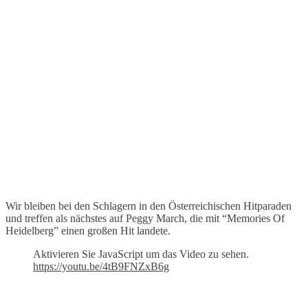
Wir bleiben bei den Schlagern in den Österreichischen Hitparaden
und treffen als nächstes auf Peggy March, die mit “Memories Of
Heidelberg” einen großen Hit landete.
Aktivieren Sie JavaScript um das Video zu sehen.
https://youtu.be/4tB9FNZxB6g