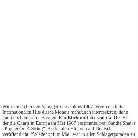
Wir bleiben bei den Schlagern des Jahres 1967. Wenn euch die
Internationalen Hits dieses Monats mehr/auch interessieren, dann
kann euch geholfen werden.
Ein Klick und ihr seid da.
Der Hit,
der die Charts in Europa im Mai 1967 bestimmte, war Sandie Shaws
“Puppet On A String”. Sie hat den Hit auch auf Deutsch
veröffentlicht. “Wiedehopf im Mai” war in allen Schlagerparaden zu