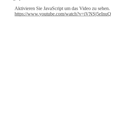
Aktivieren Sie JavaScript um das Video zu sehen.
https://www.youtube.com/watch?v=iVNSj5eInuQ