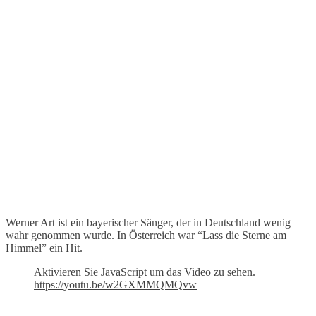
Werner Art ist ein bayerischer Sänger, der in Deutschland wenig
wahr genommen wurde. In Österreich war “Lass die Sterne am
Himmel” ein Hit.
Aktivieren Sie JavaScript um das Video zu sehen.
https://youtu.be/w2GXMMQMQvw