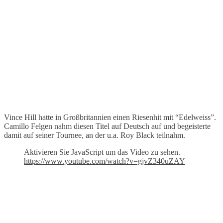
Vince Hill hatte in Großbritannien einen Riesenhit mit “Edelweiss”.
Camillo Felgen nahm diesen Titel auf Deutsch auf und begeisterte
damit auf seiner Tournee, an der u.a. Roy Black teilnahm.
Aktivieren Sie JavaScript um das Video zu sehen.
https://www.youtube.com/watch?v=gjvZ340uZAY