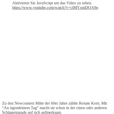
Aktivieren Sie JavaScript um das Video zu sehen.
https://www.youtube.com/watch?v=ctMYxmDQA9o
Zu den Newcomern Mitte der 60er Jahre zählte Renate Kern. Mit
“An irgendeinem Tag” macht sie schon in der einen oder anderen
Schlagerparade auf sich aufmerksam.