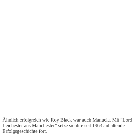
Ähnlich erfolgreich wie Roy Black war auch Manuela. Mit “Lord
Leichester aus Manchester” setze sie ihre seit 1963 anhaltende
Erfolgsgeschichte fort.