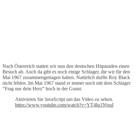
Nach Österreich statten wir nun den deutschen Hitparaden einen
Besuch ab. Auch da gibt es noch einige Schlager, die wir für den
Mai 1967 zusammengetragen haben. Natürlich durfte Roy Black
nicht fehlen. Im Mai 1967 stand er immer noch mit dem Schlager
“Frag nur dein Herz” hoch in der Gunst.
Aktivieren Sie JavaScript um das Video zu sehen.
https://www.youtube.com/watch?v=YT4Iu1NjsqI