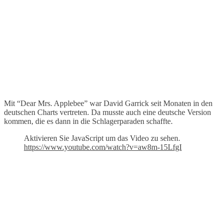
Mit “Dear Mrs. Applebee” war David Garrick seit Monaten in den
deutschen Charts vertreten. Da musste auch eine deutsche Version
kommen, die es dann in die Schlagerparaden schaffte.
Aktivieren Sie JavaScript um das Video zu sehen.
https://www.youtube.com/watch?v=aw8m-15LfgI