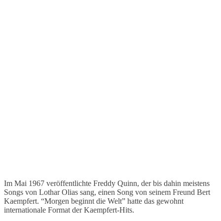
Im Mai 1967 veröffentlichte Freddy Quinn, der bis dahin meistens
Songs von Lothar Olias sang, einen Song von seinem Freund Bert
Kaempfert. “Morgen beginnt die Welt” hatte das gewohnt
internationale Format der Kaempfert-Hits.