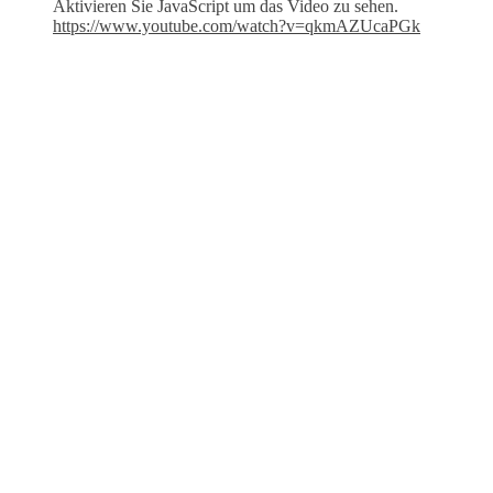
Aktivieren Sie JavaScript um das Video zu sehen.
https://www.youtube.com/watch?v=qkmAZUcaPGk