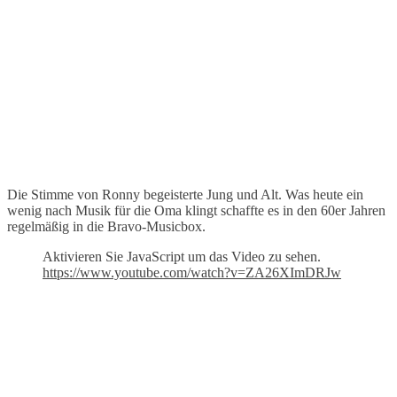
Die Stimme von Ronny begeisterte Jung und Alt. Was heute ein
wenig nach Musik für die Oma klingt schaffte es in den 60er Jahren
regelmäßig in die Bravo-Musicbox.
Aktivieren Sie JavaScript um das Video zu sehen.
https://www.youtube.com/watch?v=ZA26XImDRJw