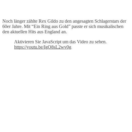
Noch länger zählte Rex Gildo zu den angesagten Schlagerstars der
60er Jahre. Mit “Ein Ring aus Gold” passte er sich musikalischen
den aktuellen Hits aus England an.
Aktivieren Sie JavaScript um das Video zu sehen.
https://youtu.be/IgO8sL2wv0g