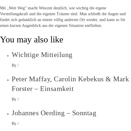
Mit „Weit Weg“ macht Wincent deutlich, wie wichtig die eigene
Vorstellungskraft und die eigenen Träume sind. Man schließt die Augen und
findet sich gedanklich an einem völlig anderem Ort wieder, und kann so für
einen kurzen Augenblick aus der eigenen Situation entfliehen.
You may also like
Wichtige Mitteilung
By
/
Peter Maffay, Carolin Kebekus & Mark
Forster – Einsamkeit
By
/
Johannes Oerding – Sonntag
By
/