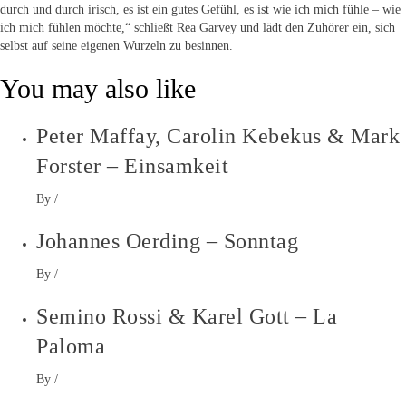
durch und durch irisch, es ist ein gutes Gefühl, es ist wie ich mich fühle – wie
ich mich fühlen möchte,“ schließt Rea Garvey und lädt den Zuhörer ein, sich
selbst auf seine eigenen Wurzeln zu besinnen.
You may also like
Peter Maffay, Carolin Kebekus & Mark
Forster – Einsamkeit
By
/
Johannes Oerding – Sonntag
By
/
Semino Rossi & Karel Gott – La
Paloma
By
/