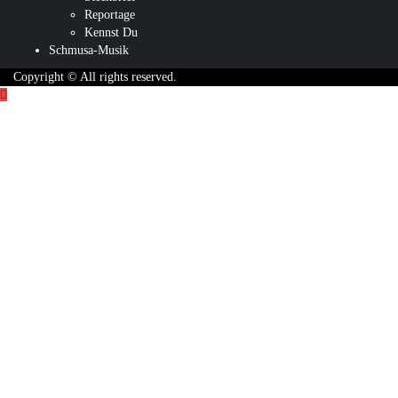
Reportage
Kennst Du
Schmusa-Musik
Copyright © All rights reserved.