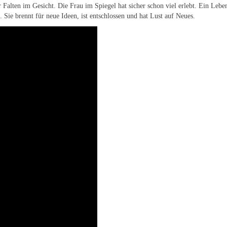
r Falten im Gesicht. Die Frau im Spiegel hat sicher schon viel erlebt. Ein Leb
Sie brennt für neue Ideen, ist entschlossen und hat Lust auf Neues.