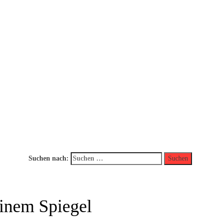
Suchen nach:
inem Spiegel