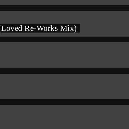
 (Loved Re-Works Mix)