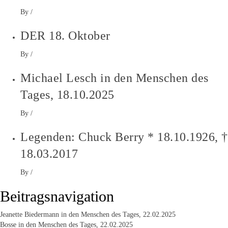
By
/
DER 18. Oktober
By
/
Michael Lesch in den Menschen des
Tages, 18.10.2025
By
/
Legenden: Chuck Berry * 18.10.1926, †
18.03.2017
By
/
Beitragsnavigation
Jeanette Biedermann in den Menschen des Tages, 22.02.2025
Bosse in den Menschen des Tages, 22.02.2025