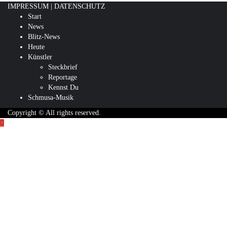
IMPRESSUM
|
DATENSCHUTZ
Start
News
Blitz-News
Heute
Künstler
Steckbrief
Reportage
Kennst Du
Schmusa-Musik
Copyright © All rights reserved.