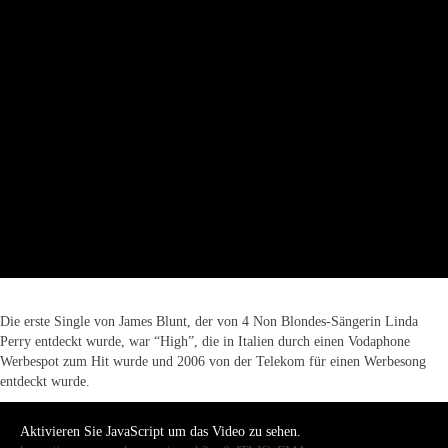
Die erste Single von James Blunt, der von 4 Non Blondes-Sängerin Linda
Perry entdeckt wurde, war “High”, die in Italien durch einen Vodaphone
Werbespot zum Hit wurde und 2006 von der Telekom für einen Werbesong
entdeckt wurde.
Aktivieren Sie JavaScript um das Video zu sehen.