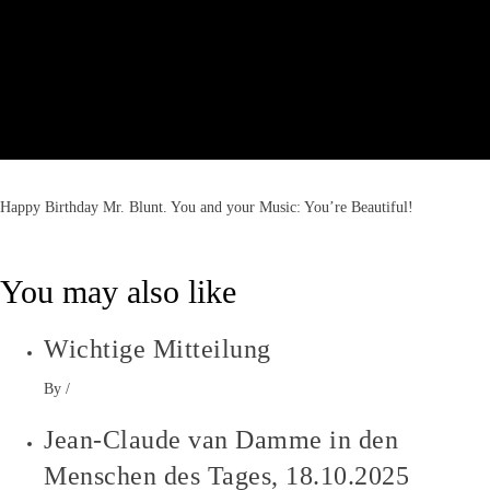
Happy Birthday Mr. Blunt. You and your Music: You’re Beautiful!
You may also like
Wichtige Mitteilung
By
/
Jean-Claude van Damme in den
Menschen des Tages, 18.10.2025