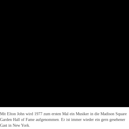
Mit Elton John wird 1977 zum ersten Mal ein Musiker in die Madison Square
Garden Hall of Fame aufgenommen. Er ist immer wieder ein gern gesehener
Gast in New York.