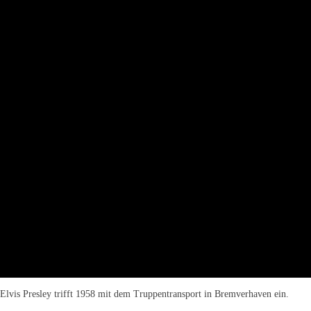
Elvis Presley trifft 1958 mit dem Truppentransport in Bremverhaven ein.