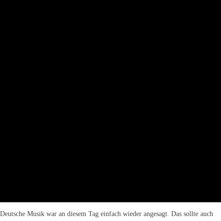
Deutsche Musik war an diesem Tag einfach wieder angesagt. Das sollte auch