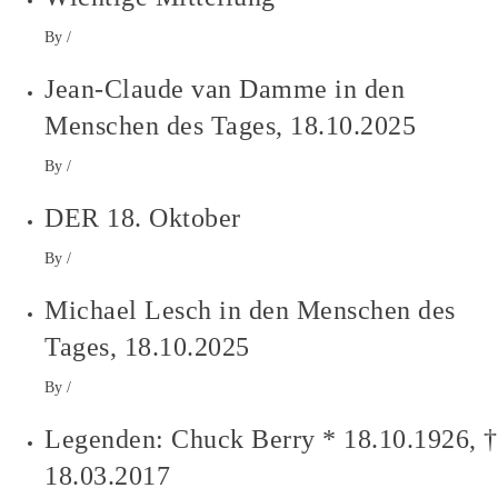
By
/
Jean-Claude van Damme in den
Menschen des Tages, 18.10.2025
By
/
DER 18. Oktober
By
/
Michael Lesch in den Menschen des
Tages, 18.10.2025
By
/
Legenden: Chuck Berry * 18.10.1926, †
18.03.2017