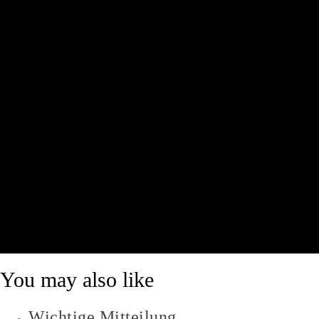
You may also like
Wichtige Mitteilung