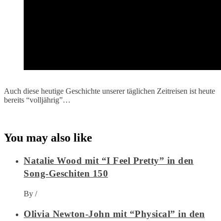
Auch diese heutige Geschichte unserer täglichen Zeitreisen ist heute
bereits “volljährig”…
You may also like
Natalie Wood mit “I Feel Pretty” in den
Song-Geschiten 150
By
/
Olivia Newton-John mit “Physical” in den