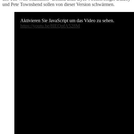
und Pete Townshend sollen von dieser Version schwärmen.
Aktivieren Sie JavaScript um das Video zu sehen.
https://youtu.be/8IEQpfA528M