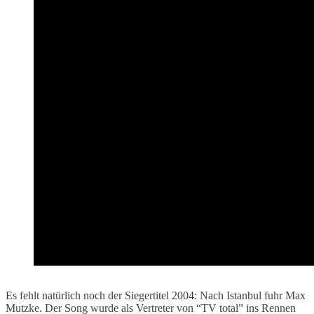
Es fehlt natürlich noch der Siegertitel 2004: Nach Istanbul fuhr Max
Mutzke. Der Song wurde als Vertreter von “TV total” ins Rennen