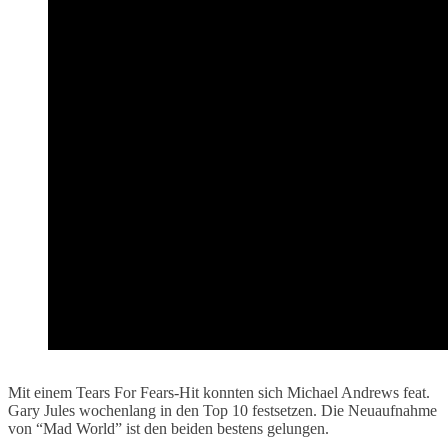
Mit einem Tears For Fears-Hit konnten sich Michael Andrews feat.
Gary Jules wochenlang in den Top 10 festsetzen. Die Neuaufnahme
von “Mad World” ist den beiden bestens gelungen.