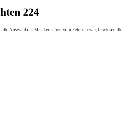
chten 224
ss die Auswahl der Musiker schon vom Feinsten war, bewiesen die