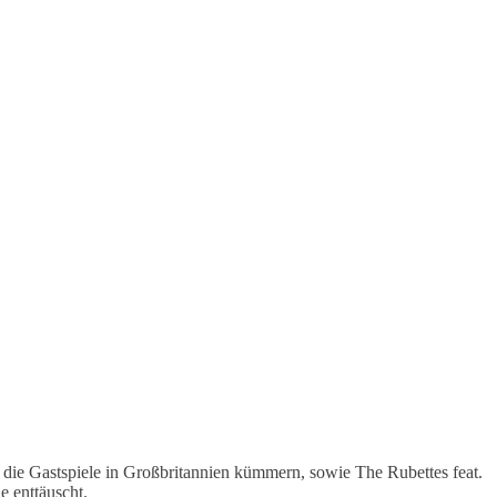
die Gastspiele in Großbritannien kümmern, sowie The Rubettes feat.
e enttäuscht.