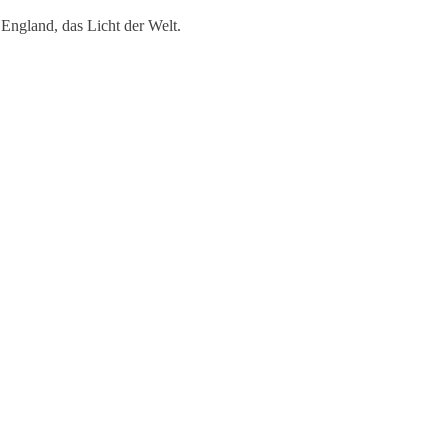
England, das Licht der Welt.