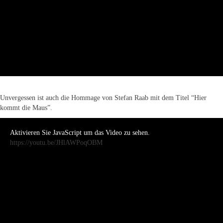
Unvergessen ist auch die Hommage von Stefan Raab mit dem Titel “Hier
kommt die Maus”.
Aktivieren Sie JavaScript um das Video zu sehen.
https://youtu.be/JHlAWPoqOBM