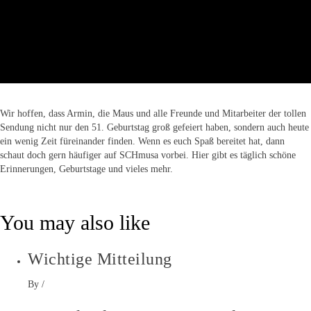
Wir hoffen, dass Armin, die Maus und alle Freunde und Mitarbeiter der tollen
Sendung nicht nur den 51. Geburtstag groß gefeiert haben, sondern auch heute
ein wenig Zeit füreinander finden. Wenn es euch Spaß bereitet hat, dann
schaut doch gern häufiger auf SCHmusa vorbei. Hier gibt es täglich schöne
Erinnerungen, Geburtstage und vieles mehr.
You may also like
Wichtige Mitteilung
By
/