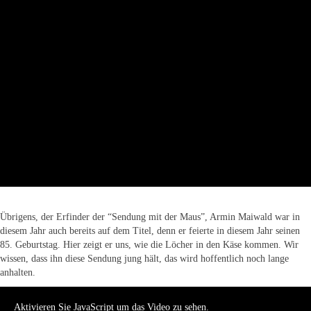
Übrigens, der Erfinder der “Sendung mit der Maus”, Armin Maiwald war in
diesem Jahr auch bereits auf dem Titel, denn er feierte in diesem Jahr seinen
85. Geburtstag. Hier zeigt er uns, wie die Löcher in den Käse kommen. Wir
wissen, dass ihn diese Sendung jung hält, das wird hoffentlich noch lange
anhalten.
Aktivieren Sie JavaScript um das Video zu sehen.