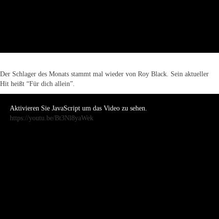
Der Schlager des Monats stammt mal wieder von Roy Black. Sein aktueller
Hit heißt “Für dich allein”.
Aktivieren Sie JavaScript um das Video zu sehen.
https://youtu.be/Bt3Nl8yaWek