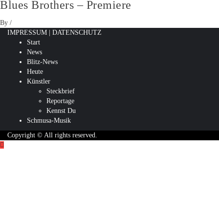
Blues Brothers – Premiere
By
/
IMPRESSUM
|
DATENSCHUTZ
Start
News
Blitz-News
Heute
Künstler
Steckbrief
Reportage
Kennst Du
Schmusa-Musik
Copyright © All rights reserved.