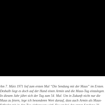
Am 7. März 1971 lief zum ersten Mal “Die Sendung mit der Maus” im Ersten.
Deshalb liegt es doch auf der Hand einen Armin und die Maus-Tag einzulegen.
In diesem Jahr jährt sich der Tag zum 54. Mal. Um in Zukunft nicht nur die
Maus zu feiern, lege ich besonderen Wert darauf, dass auch Armin als Maus-