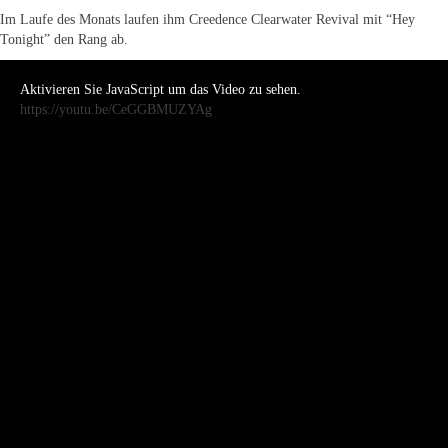
Im Laufe des Monats laufen ihm Creedence Clearwater Revival mit “Hey
Tonight” den Rang ab.
Aktivieren Sie JavaScript um das Video zu sehen.
https://youtu.be/CeGGBMUZYAg