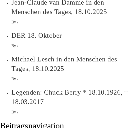
Jean-Claude van Damme in den
Menschen des Tages, 18.10.2025
By
/
DER 18. Oktober
By
/
Michael Lesch in den Menschen des
Tages, 18.10.2025
By
/
Legenden: Chuck Berry * 18.10.1926, †
18.03.2017
By
/
Beitragsnavigation