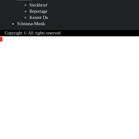
Steckbrief
Reportage
Kennst Du
Schmusa-Musik
Copyright © All rights reserved.