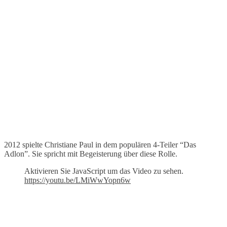
2012 spielte Christiane Paul in dem populären 4-Teiler “Das
Adlon”. Sie spricht mit Begeisterung über diese Rolle.
Aktivieren Sie JavaScript um das Video zu sehen.
https://youtu.be/LMiWwYopn6w