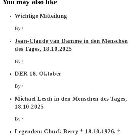
You may also like
Wichtige Mitteilung
By
/
Jean-Claude van Damme in den Menschen
des Tages, 18.10.2025
By
/
DER 18. Oktober
By
/
Michael Lesch in den Menschen des Tages,
18.10.2025
By
/
Legenden: Chuck Berry * 18.10.1926, †