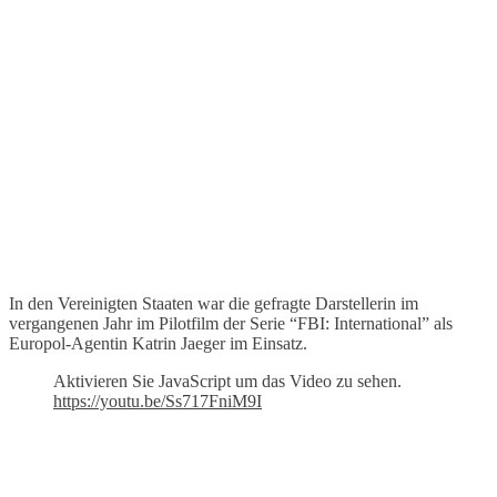
In den Vereinigten Staaten war die gefragte Darstellerin im
vergangenen Jahr im Pilotfilm der Serie “FBI: International” als
Europol-Agentin Katrin Jaeger im Einsatz.
Aktivieren Sie JavaScript um das Video zu sehen.
https://youtu.be/Ss717FniM9I