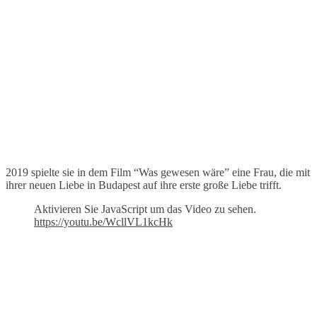
2019 spielte sie in dem Film “Was gewesen wäre” eine Frau, die mit
ihrer neuen Liebe in Budapest auf ihre erste große Liebe trifft.
Aktivieren Sie JavaScript um das Video zu sehen.
https://youtu.be/WcllVL1kcHk