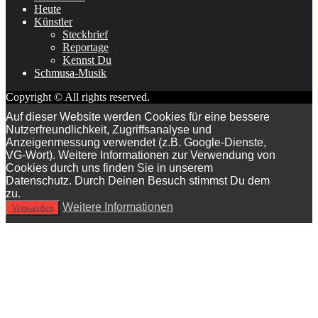
Heute
Künstler
Steckbrief
Reportage
Kennst Du
Schmusa-Musik
Copyright © All rights reserved.
Auf dieser Website werden Cookies für eine bessere
Nutzerfreundlichkeit, Zugriffsanalyse und
Anzeigenmessung verwendet (z.B. Google-Dienste,
VG-Wort). Weitere Informationen zur Verwendung von
Cookies durch uns finden Sie in unserem
Datenschutz. Durch Deinen Besuch stimmst Du dem
zu.
Weitere Informationen
Verstanden