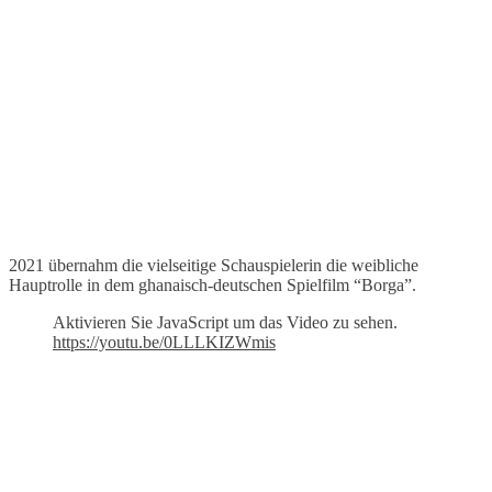
2021 übernahm die vielseitige Schauspielerin die weibliche
Hauptrolle in dem ghanaisch-deutschen Spielfilm “Borga”.
Aktivieren Sie JavaScript um das Video zu sehen.
https://youtu.be/0LLLKIZWmis