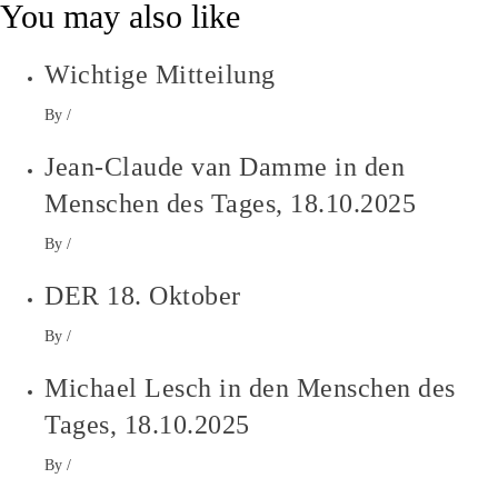
You may also like
Wichtige Mitteilung
By
/
Jean-Claude van Damme in den
Menschen des Tages, 18.10.2025
By
/
DER 18. Oktober
By
/
Michael Lesch in den Menschen des
Tages, 18.10.2025
By
/