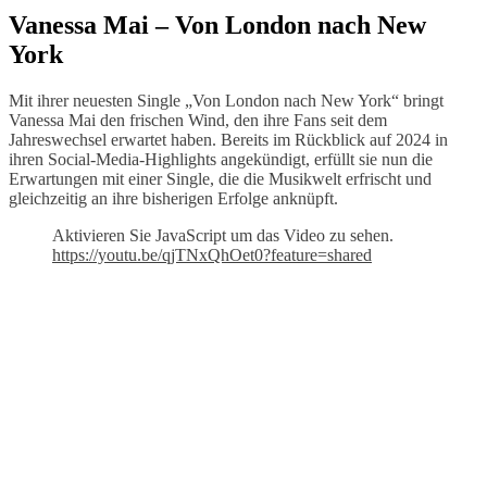
Vanessa Mai – Von London nach New
York
Mit ihrer neuesten Single „Von London nach New York“ bringt
Vanessa Mai den frischen Wind, den ihre Fans seit dem
Jahreswechsel erwartet haben. Bereits im Rückblick auf 2024 in
ihren Social-Media-Highlights angekündigt, erfüllt sie nun die
Erwartungen mit einer Single, die die Musikwelt erfrischt und
gleichzeitig an ihre bisherigen Erfolge anknüpft.
Aktivieren Sie JavaScript um das Video zu sehen.
https://youtu.be/qjTNxQhOet0?feature=shared