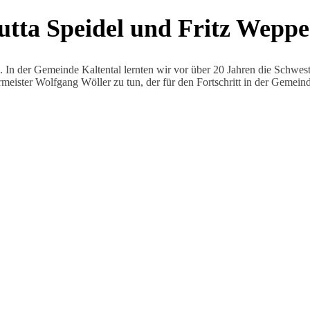
tta Speidel und Fritz Weppe
 In der Gemeinde Kaltental lernten wir vor über 20 Jahren die Schwest
ermeister Wolfgang Wöller zu tun, der für den Fortschritt in der Gemein