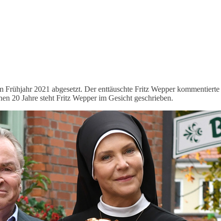
Frühjahr 2021 abgesetzt. Der enttäuschte Fritz Wepper kommentierte d
hen 20 Jahre steht Fritz Wepper im Gesicht geschrieben.