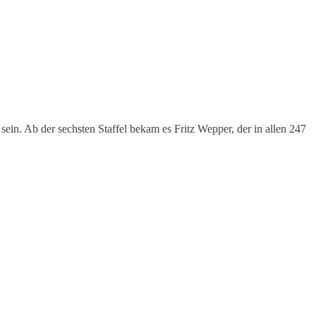
sein. Ab der sechsten Staffel bekam es Fritz Wepper, der in allen 247