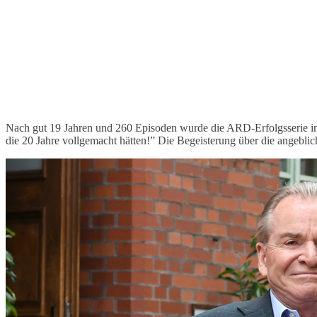
Nach gut 19 Jahren und 260 Episoden wurde die ARD-Erfolgsserie im 
die 20 Jahre vollgemacht hätten!” Die Begeisterung über die angeblic