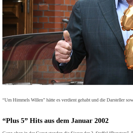
“Um Himmels Willen” hätte es verdient gehabt und die Darsteller sow
“Plus 5” Hits aus dem Januar 2002