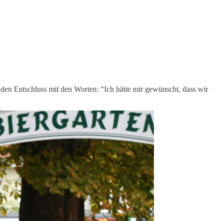
en Entschluss mit den Worten: “Ich hätte mir gewünscht, dass wir