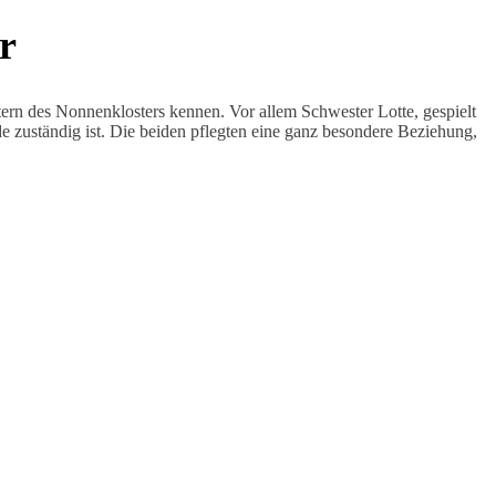
r
ern des Nonnenklosters kennen. Vor allem Schwester Lotte, gespielt
de zuständig ist. Die beiden pflegten eine ganz besondere Beziehung,