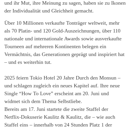
und ihr Mut, ihre Meinung zu sagen, haben sie zu Ikonen
der Individualität und Gleichheit gemacht.
Über 10 Millionen verkaufte Tonträger weltweit, mehr
als 70 Platin- und 120 Gold-Auszeichnungen, über 110
nationale und internationale Awards sowie ausverkaufte
Tourneen auf mehreren Kontinenten belegen ein
Vermächtnis, das Generationen geprägt und inspiriert hat
– und es weiterhin tut.
2025 feiern Tokio Hotel 20 Jahre Durch den Monsun –
und schlagen zugleich ein neues Kapitel auf. Ihre neue
Single “How To Love” erscheint am 20. Juni und
widmet sich dem Thema Selbstliebe.
Bereits am 17. Juni startete die zweite Staffel der
Netflix-Dokuserie Kaulitz & Kaulitz, die – wie auch
Staffel eins – innerhalb von 24 Stunden Platz 1 der