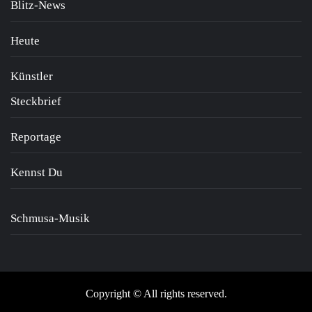
Blitz-News
Heute
Künstler
Steckbrief
Reportage
Kennst Du
Schmusa-Musik
Copyright © All rights reserved.