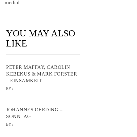
medial.
YOU MAY ALSO
LIKE
PETER MAFFAY, CAROLIN
KEBEKUS & MARK FORSTER
– EINSAMKEIT
BY
/
JOHANNES OERDING –
SONNTAG
BY
/