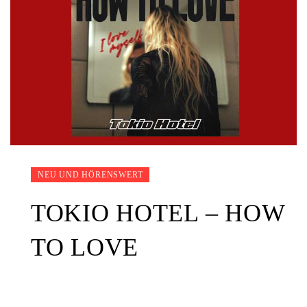
NEU UND HÖRENSWERT
TOKIO HOTEL – HOW
TO LOVE