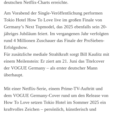
deutschen Netflix-Charts erreichte.
Am Vorabend der Single-Veröffentlichung performen
Tokio Hotel How To Love live im großen Finale von
Germany’s Next Topmodel, das 2025 ebenfalls sein 20-
jähriges Jubiläum feiert. Im vergangenen Jahr verfolgten
rund 4 Millionen Zuschauer das Finale der ProSieben-
Erfolgsshow.
Für zusätzliche mediale Strahlkraft sorgt Bill Kaulitz mit
einem Meilenstein: Er ziert am 21. Juni das Titelcover
der VOGUE Germany – als erster deutscher Mann
überhaupt.
Mit einer Netflix-Serie, einem Prime-TV-Auftritt und
dem VOGUE Germany-Cover rund um den Release von
How To Love setzen Tokio Hotel im Sommer 2025 ein
kraftvolles Zeichen – persönlich, künstlerisch und