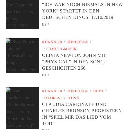
“ICH WAR NOCH NIEMALS IN NEW
YORK” STARTET IN DEN
DEUTSCHEN KINOS, 17.10.2019
BY
/
KÜNSTLER
/
REPORTAGE
/
SCHMUSA-MUSIK
OLIVIA NEWTON-JOHN MIT
“PHYSICAL” IN DEN SONG-
GESCHICHTEN 266
BY
/
KÜNSTLER
/
REPORTAGE
/
FILME
/
ZEITREISE
/
PLUS 5
CLAUDIA CARDINALE UND
CHARLES BRONSON BEGEISTERN
IN “SPIEL MIR DAS LIED VOM
TOD”