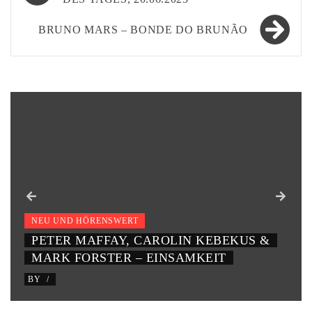
BRUNO MARS – BONDE DO BRUNÃO
NEU UND HÖRENSWERT
PETER MAFFAY, CAROLIN KEBEKUS &
MARK FORSTER – EINSAMKEIT
BY
/