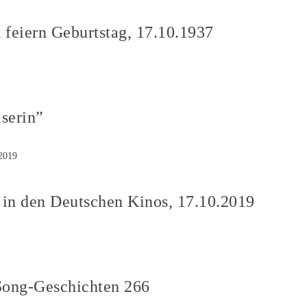
 feiern Geburtstag, 17.10.1937
serin”
 in den Deutschen Kinos, 17.10.2019
Song-Geschichten 266