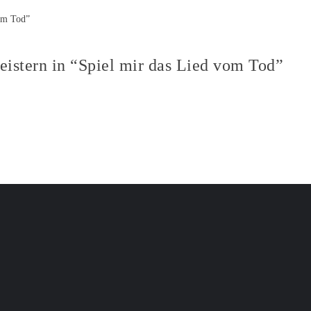
eistern in “Spiel mir das Lied vom Tod”