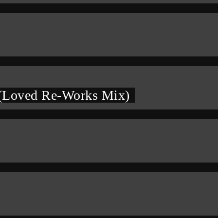
 (Loved Re-Works Mix)