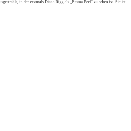
strahlt, in der erstmals Diana Rigg als „Emma Peel“ zu sehen ist. Sie ist