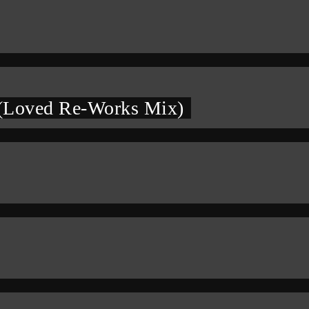
 (Loved Re-Works Mix)