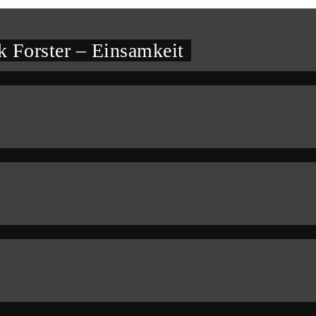
 Forster – Einsamkeit