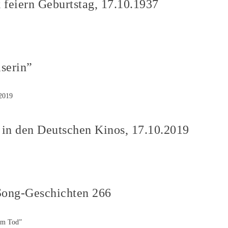
 feiern Geburtstag, 17.10.1937
serin”
 in den Deutschen Kinos, 17.10.2019
Song-Geschichten 266