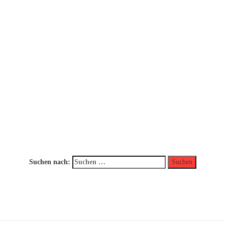
Suchen nach: