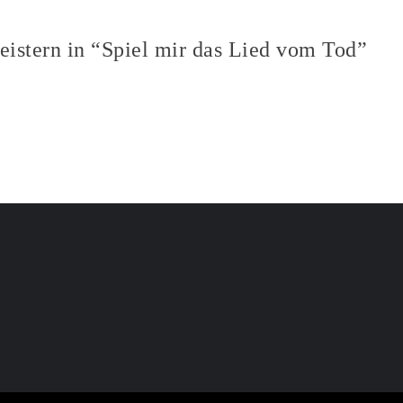
eistern in “Spiel mir das Lied vom Tod”