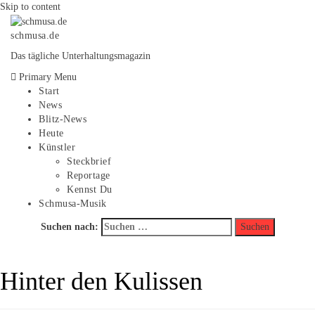
Skip to content
schmusa.de
Das tägliche Unterhaltungsmagazin
Primary Menu
Start
News
Blitz-News
Heute
Künstler
Steckbrief
Reportage
Kennst Du
Schmusa-Musik
Suchen nach:
Hinter den Kulissen