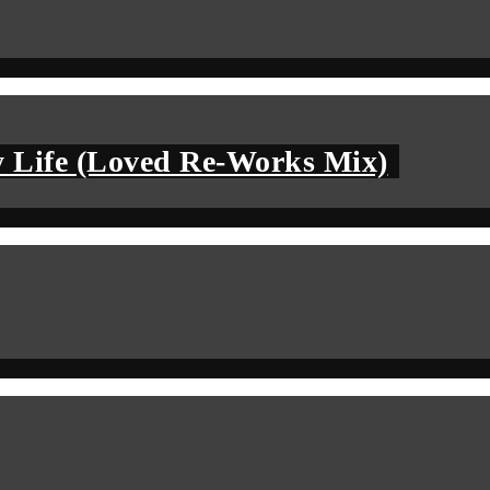
 Life (Loved Re-Works Mix)