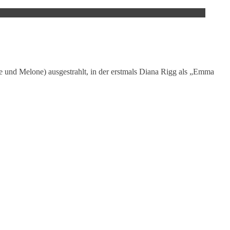
 und Melone) ausgestrahlt, in der erstmals Diana Rigg als „Emma