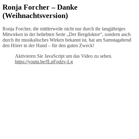
Ronja Forcher – Danke
(Weihnachtsversion)
Ronja Forcher, die mittlerweile nicht nur durch ihr langjähriges
Mitwirken in der beliebten Serie „Der Bergdoktor“, sondern auch
durch ihr musikalisches Wirken bekannt ist, hat am Samstagabend
den Hörer in der Hand – für den guten Zweck!
Aktivieren Sie JavaScript um das Video zu sehen.
https://youtu.be/fLpFodzv-Lg