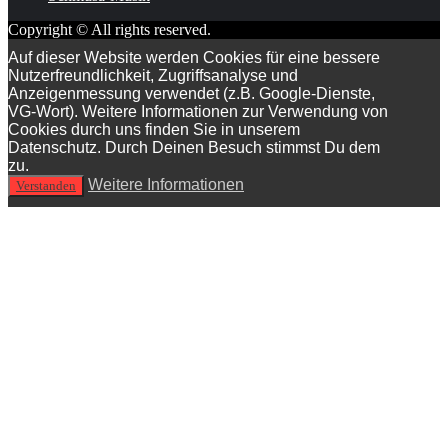
Copyright © All rights reserved.
Auf dieser Website werden Cookies für eine bessere
Nutzerfreundlichkeit, Zugriffsanalyse und
Anzeigenmessung verwendet (z.B. Google-Dienste,
VG-Wort). Weitere Informationen zur Verwendung von
Cookies durch uns finden Sie in unserem
Datenschutz. Durch Deinen Besuch stimmst Du dem
zu.
Weitere Informationen
Verstanden