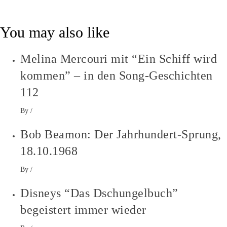
You may also like
Melina Mercouri mit “Ein Schiff wird
kommen” – in den Song-Geschichten
112
By
/
Bob Beamon: Der Jahrhundert-Sprung,
18.10.1968
By
/
Disneys “Das Dschungelbuch”
begeistert immer wieder