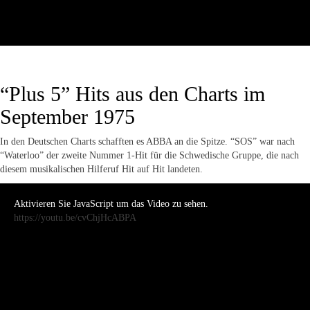
“Plus 5” Hits aus den Charts im
September 1975
In den Deutschen Charts schafften es ABBA an die Spitze. “SOS” war nach
“Waterloo” der zweite Nummer 1-Hit für die Schwedische Gruppe, die nach
diesem musikalischen Hilferuf Hit auf Hit landeten.
Aktivieren Sie JavaScript um das Video zu sehen.
https://youtu.be/cvChjHcABPA