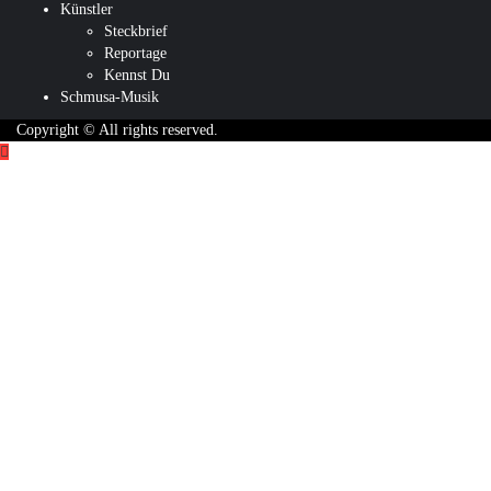
Künstler
Steckbrief
Reportage
Kennst Du
Schmusa-Musik
Copyright © All rights reserved.