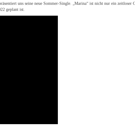
präsentiert uns seine neue Sommer-Single. „Marina“ ist nicht nur ein zeitlose
22 geplant ist.