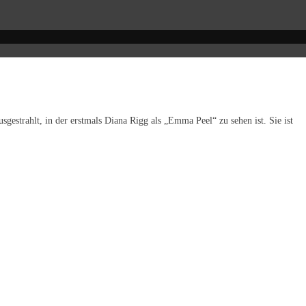
strahlt, in der erstmals Diana Rigg als „Emma Peel“ zu sehen ist. Sie ist