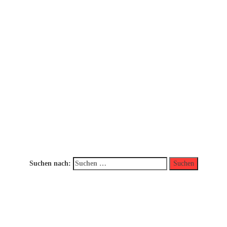
Suchen nach: