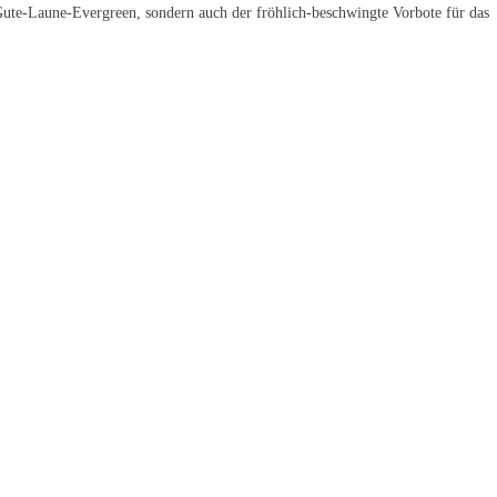
r Gute-Laune-Evergreen, sondern auch der fröhlich-beschwingte Vorbote für das