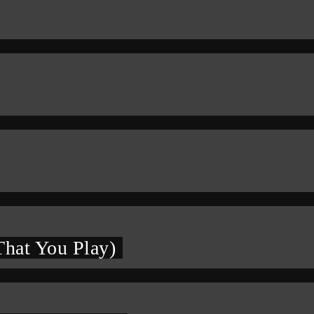
hat You Play)