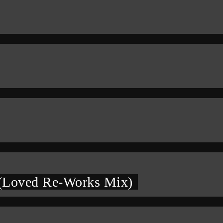
 (Loved Re-Works Mix)