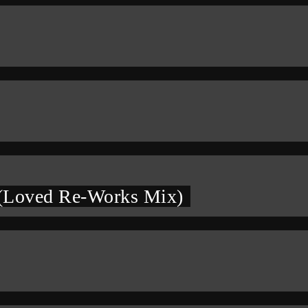
 (Loved Re-Works Mix)