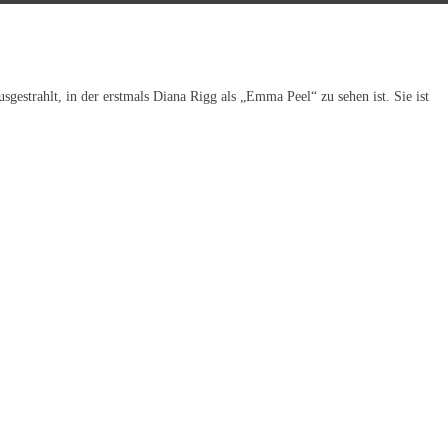
strahlt, in der erstmals Diana Rigg als „Emma Peel“ zu sehen ist. Sie ist