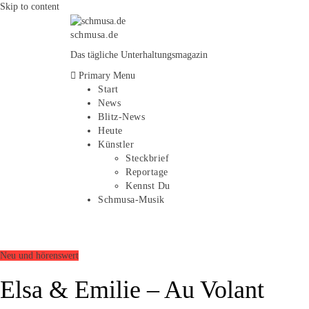
Skip to content
schmusa.de
Das tägliche Unterhaltungsmagazin
Primary Menu
Start
News
Blitz-News
Heute
Künstler
Steckbrief
Reportage
Kennst Du
Schmusa-Musik
Neu und hörenswert
Elsa & Emilie – Au Volant