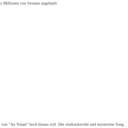
s Millionen von Streams angehäuft.
 von “Au Volant” hoch hinaus will. Der eindrucksvolle und mysteriöse Song