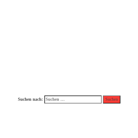
Suchen nach: