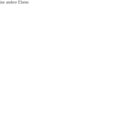
eine andere Ebene.