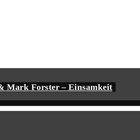
& Mark Forster – Einsamkeit