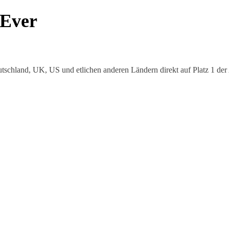
 Ever
tschland, UK, US und etlichen anderen Ländern direkt auf Platz 1 der