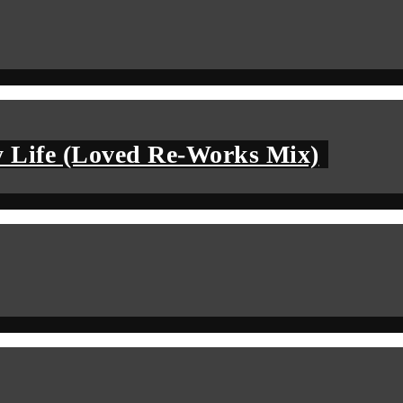
 Life (Loved Re-Works Mix)