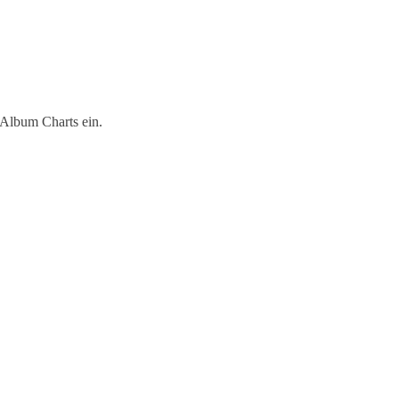
 Album Charts ein.