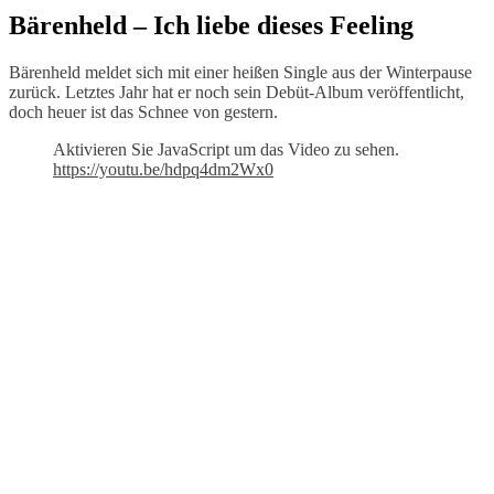
Bärenheld – Ich liebe dieses Feeling
Bärenheld meldet sich mit einer heißen Single aus der Winterpause
zurück. Letztes Jahr hat er noch sein Debüt-Album veröffentlicht,
doch heuer ist das Schnee von gestern.
Aktivieren Sie JavaScript um das Video zu sehen.
https://youtu.be/hdpq4dm2Wx0