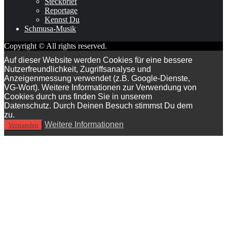
Steckbrief
Reportage
Kennst Du
Schmusa-Musik
Copyright © All rights reserved.
Auf dieser Website werden Cookies für eine bessere
Nutzerfreundlichkeit, Zugriffsanalyse und
Anzeigenmessung verwendet (z.B. Google-Dienste,
VG-Wort). Weitere Informationen zur Verwendung von
Cookies durch uns finden Sie in unserem
Datenschutz. Durch Deinen Besuch stimmst Du dem
zu.
Weitere Informationen
Verstanden