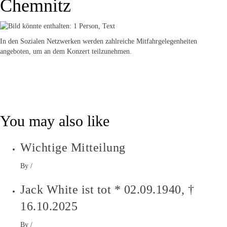
Chemnitz
In den Sozialen Netzwerken werden zahlreiche Mitfahrgelegenheiten
angeboten, um an dem Konzert teilzunehmen.
You may also like
Wichtige Mitteilung
By
/
Jack White ist tot * 02.09.1940, †
16.10.2025
By
/