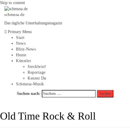
Skip to content
schmusa.de
Das tägliche Unterhaltungsmagazin
Primary Menu
Start
News
Blitz-News
Heute
Künstler
Steckbrief
Reportage
Kennst Du
Schmusa-Musik
Suchen nach:
Old Time Rock & Roll